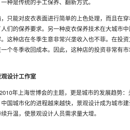
，一种是传统的手工保养、翻新方式。
糙，只能对皮衣表面进行简单的上色处理，而且在穿
了人们的保养要求。另一种皮衣保养技术在大城市中
容。这种店在冬季生意非常兴垄收入也不菲。在投资
在一个冬季收回成本。因此，这种店的投资非常有市
景观设计工作室
2010年上海世博会的主题，更是城市的发展趋势：
。中国城市化的进程越来越快，景观设计成为城市建
持续升温，使景观设计人员需求量大增。