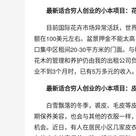
　　最新适合穷人创业的小本项目：
　　目前国际花卉市场异常活跃，世
额在100美元左右。盆景押金不能太
口集中区租间20-30平方米的门面
花木的管理和养护仍由我的出租公司负
业不到3个月时，已有5万多元的收入
　　最新适合穷人创业的小本项目：
　　白雪飘落的冬季，裘皮、毛皮等
期保养美容，也会与其他的衣服一样
机会。近日，有人在居民小区几家皮