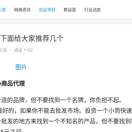
引流
网络资讯
创业项目
群运营
行业动态
下面给大家推荐几个
引流
•
阅读 1152
小商品代理
合适的品牌，但不要找到一个名牌，你负担不起。
是最好的，如果你不能去批发市场。投资一个小而快速
个批发的地方来找到一个不知名的产品，但不要找到
5元之间。