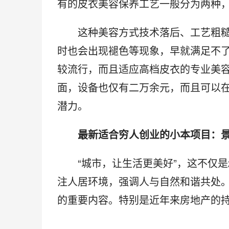
有的皮衣美容保养工艺一般分为两种
　　这种美容方式技术落后、工艺粗
时也会出现褪色等现象，早就满足不
较流行，而且适应高档皮衣的专业美
面，设备也仅有二万余元，而且可以
潜力。
　　最新适合穷人创业的小本项目：
　　“城市，让生活更美好”，这不仅是
注人居环境，强调人与自然和谐共处
的重要内容。特别是近年来房地产的