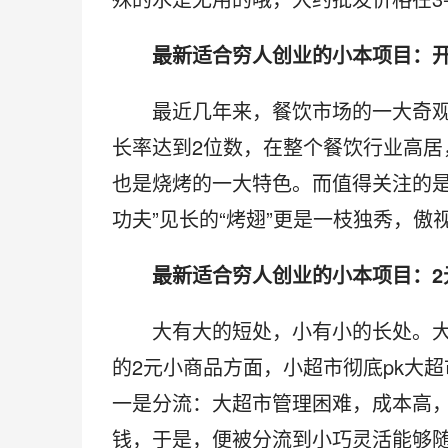
　　最新适合穷人创业的小本项目：
　　最近几年来，餐饮市场的一大奇
长率达到2位数，在整个餐饮行业高
也是烧烤的一大特色。而值得关注的是
功夫”见长的“烤翅”更是一枝独秀，傲
　　最新适合穷人创业的小本项目：2
　　大有大的短处，小有小的长处。
的2元小商品方面，小超市彻底pk大
一是分流：大超市管理困难，成本高
钱，于是，便被分流到小巧灵活能够