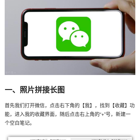
一、照片拼接长图
首先我们打开微信，点击右下角的【我】，找到【收藏】功
能，进入我的收藏界面，随后点击右上角的“+”号，新建一
个空白笔记。