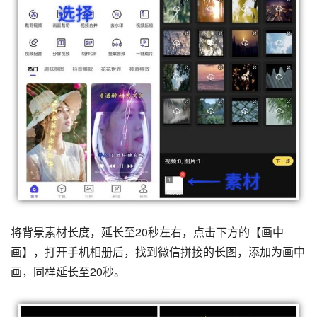
将背景素材长度，延长至20秒左右，点击下方的【画中
画】，打开手机相册后，找到微信拼接的长图，添加为画中
画，同样延长至20秒。