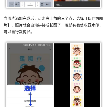
当照片添加完成后，点击右上角的三个点，选择【保存为图
片】，照片就会自动拼接成长图了，底部有微信收藏水印，
可以自行裁剪掉。