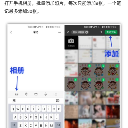
打开手机相册，批量添加照片，每次只能添加9张，一个笔
记最多添加30张。