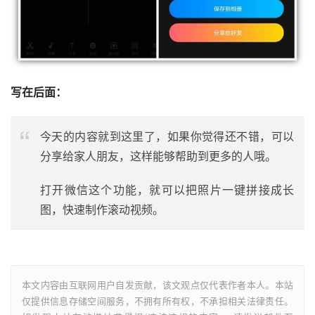
写在后面：
今天的内容就到这里了，如果你觉得还不错，可以
分享给家人朋友，这样能够帮助到更多的人哦。
打开微信这个功能，就可以把照片一键拼接成长
图，快速制作滚动视频。
本文内容由互联网用户自发贡献，该文观点仅代表作者本人。本站
仅提供信息存储空间服务，不拥有所有权，不承担相关法律责任。