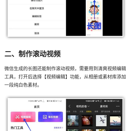
二、制作滚动视频
微信生成的长图还能制作滚动视频，需要用到清爽视频编辑
工具，打开后选择【视频编辑】功能，从相册或素材库添加
一段纯白色素材。