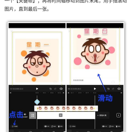
一个【关键帧】；再将时间轴移动到图片末尾，用手指滚动
图片，直到最后一张。