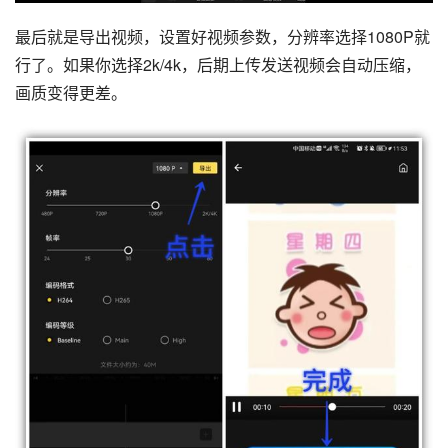
最后就是导出视频，设置好视频参数，分辨率选择1080P就
行了。如果你选择2k/4k，后期上传发送视频会自动压缩，
画质变得更差。