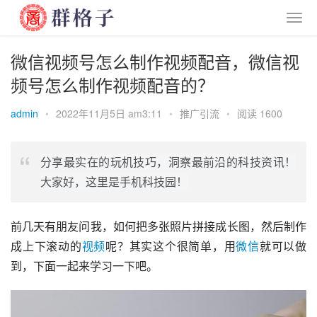
微信视频号怎么制作视频配音，微信视
频号怎么制作视频配音的？
admin
•
2022年11月5日 am3:11
•
推广引流
•
阅读 1600
分享最实在的玩机技巧，洞察最前沿的科技资讯！
大家好，这里是手机科技园！
前几天有朋友问我，如何把多张照片拼接成长图，然后制作
成上下滚动的
视频
呢？其实这个很简单，用
微信
就可以做
到，下面一起来学习一下吧。