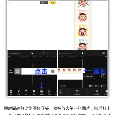
把时间轴移动到图片开头，双指放大第一张图片，随后打上