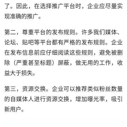
了。因此，在选择推广平台时，企业应尽量实
现准确的推广。
第二，尊重平台的发布规则。许多我们媒体、
论坛、贴吧等平台都有严格的发布规则。企业
在发布信息前应仔细阅读这些规则，避免被删
除（严重甚至标题）屏蔽，做无用的工作，收
益大于损失。
第三，资源交换。企业可以推荐类似粉丝数量
的自媒体人进行资源交换，增加曝光率，吸引
新用户。