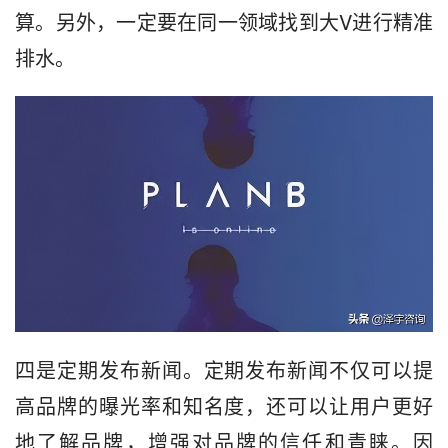
算。另外，一定要在同一领域找到大V进行精准
排水。
四是定期发布新闻。定期发布新闻不仅可以提
高品牌的曝光率和知名度，还可以让用户更好
地了解品牌，增强对品牌的信任和青睐。因