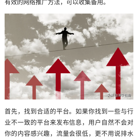
有效的网络推广方法，可以收集备用。
首先，找到合适的平台。如果你找到一些与行
业不一致的平台来发布信息，用户自然不会对
你的内容感兴趣，流量会很低，更不用说排水