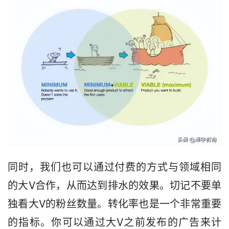
同时，我们也可以通过付费的方式与领域相同
的大V合作，从而达到排水的效果。切记不要单
独看大V的粉丝数量。转化率也是一个非常重要
的指标。你可以通过大V之前发布的广告来计