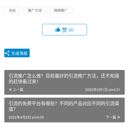
创业
推广引流
网络推广
赞
(0)
生成海报
引流推广怎么做？目前最好的引流推广方法，还不知道
的赶快看过来！
上一篇
2022年4月1日 pm4:31
引流的免费平台有哪些？不同的产品对应不同的引流渠
道？
2022年4月2日 pm4:09
下一篇