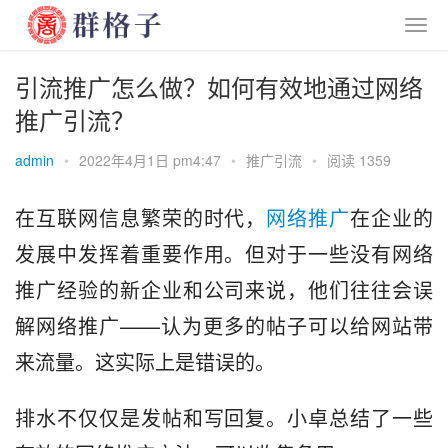
引流推广怎么做？如何有效地通过网络
推广引流？
admin
•
2022年4月1日 pm4:47
•
推广引流
•
阅读 1359
在互联网信息繁荣的时代，
网络推广
在企业的
发展中发挥着重要作用。但对于一些没有网络
推广经验的新企业和公司来说，他们往往会误
解网络推广——认为更多的帖子可以给网站带
来流量。这实际上是错误的。
排水不仅仅是发帖和写回复。小卓总结了一些