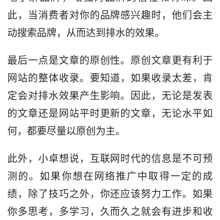
此，当消费者对你的品牌感兴趣时，他们会主
动搜索品牌，从而达到排水的效果。
最后一点是文章的原创性。原创文章更有利于
网站的整体收录。要知道，如果收录太差，肯
定会对排水效果产生影响。因此，无论是发表
的文章还是网站平时更新的文章，无论水平如
何，都要尽量以原创为主。
此外，小卓想说，互联网时代的信息是不可预
测的。如果你想在网络推广中取得一定的成
绩，除了技巧之外，你还应该努力工作。如果
你多思考，多学习，久而久之就会有进步和收