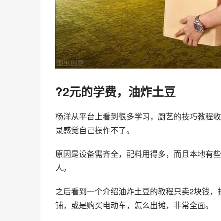
?2元的学费，油炸土豆
杨洋从平台上看到很多学习，厨艺的技巧教程收
录感觉自己操作不了。
原因是设备需齐全，配料用得多，而且本地有些
人。
之后看到一个介绍油炸土豆的教程只卖2块钱，
铺，或是购买电动车，怎么出摊，非常全面。