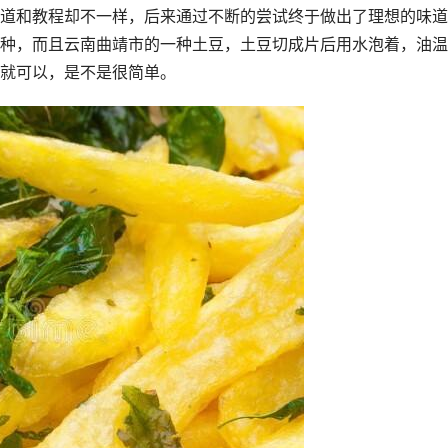
道和教程却不一样，后来通过不断的尝试终于做出了理想的味道
种，而且云南曲靖市的一种土豆，土豆切成片后用水泡着，油温
就可以，是不是很简单。