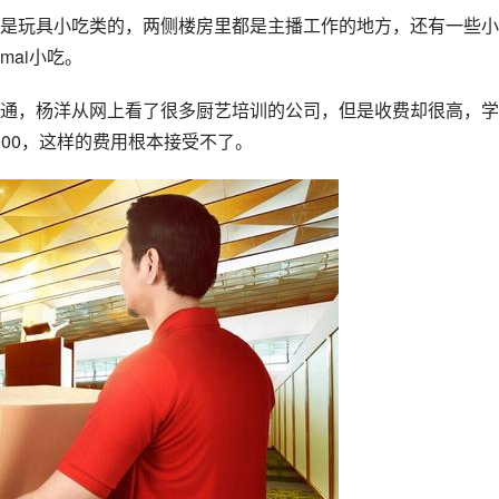
是玩具小吃类的，两侧楼房里都是主播工作的地方，还有一些小
ai小吃。
通，杨洋从网上看了很多厨艺培训的公司，但是收费却很高，学
5000，这样的费用根本接受不了。