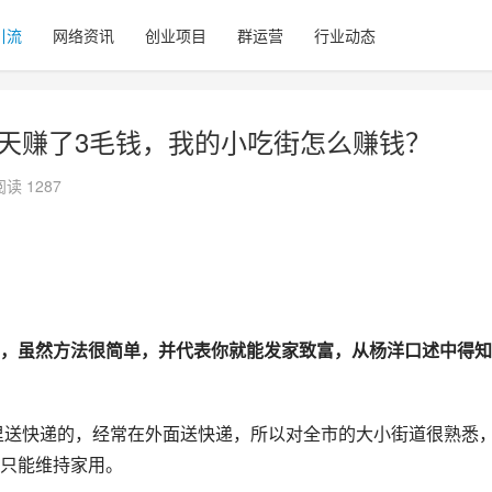
引流
网络资讯
创业项目
群运营
行业动态
7天赚了3毛钱，我的小吃街怎么赚钱？
阅读 1287
，虽然方法很简单，并代表你就能发家致富，从杨洋口述中得知
城里送快递的，经常在外面送快递，所以对全市的大小街道很熟悉
只能维持家用。