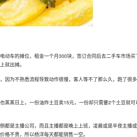
电动车的摊位，租金一个月300块，签订合同后去二手车市场买
上就出摊。
，因为不熟悉流程导致动作很慢，客人等不了那么久，跑了很多
也蒸蒸日上，一份油炸土豆卖15元，一份却只需要2个土豆就可
侧都是主播公司，而且主播都是晚上上班，凌晨或是半夜主播或
价格不贵，所以杨洋每天都能销售一空。