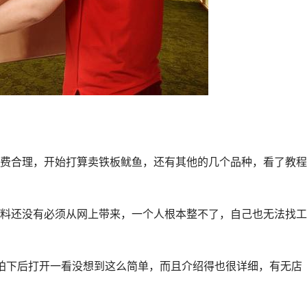
费合理，开始打算卖铁板鱿鱼，还有其他的几个品种，看了教程
料还没有必须从网上带来，一个人根本整不了，自己也无法找工
拍下后打开一看没想到这么简单，而且介绍得也很详细，有无店