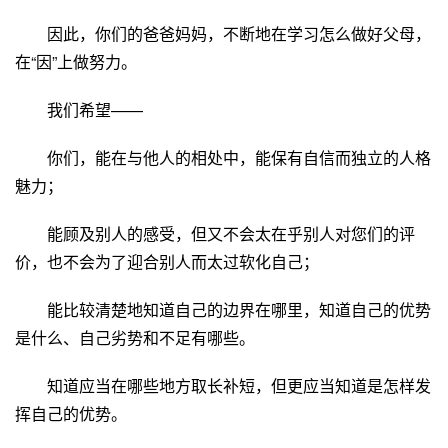
因此，你们的爸爸妈妈，不断地在学习怎么做好父母，
在“因”上做努力。
我们希望——
你们，能在与他人的相处中，能保有自信而独立的人格
魅力；
能顾及别人的感受，但又不会太在乎别人对您们的评
价，也不会为了迎合别人而太过软化自己；
能比较清楚地知道自己的边界在哪里，知道自己的优势
是什么、自己劣势和不足有哪些。
知道应当在哪些地方取长补短，但更应当知道是怎样发
挥自己的优势。