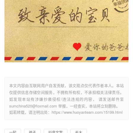
本文内容由互联网用户自发贡献，该文观点仅代表作者本人。本站
仅提供信息存储空间服务，不拥有所有权，不承担相关法律责任。
如发现本站有涉嫌抄袭侵权/违法违规的内容， 请发送邮件至
sumchina520@foxmail.com 举报，一经查实，本站将立刻删除。
如若转载，请注明出处：https://www.huoyanteam.com/15199.html
一起
孩子
抖音文案
长大