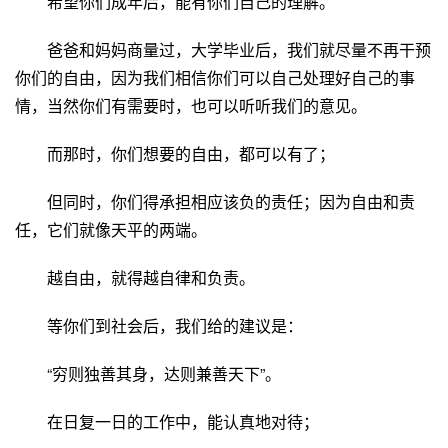
希望你们成年后，能有你们自己的理解。
爸爸和妈妈商量过，大学毕业后，我们就尽量不再干预
你们的自由，因为我们相信你们可以自己处理好自己的事
情，当然你们有需要时，也可以听听我们的意见。
而那时，你们想要的自由，都可以有了；
但同时，你们得承担相应该负的责任；因为自由和责
任，它们就像天平的两端。
越自由，就得越自律和负责。
等你们到社会后，我们给的建议是：
“穷则独善其身，达则兼善天下”。
在日复一日的工作中，能认真地对待；