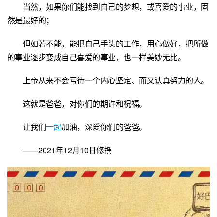
当然，如果你们能找到自己的梦想，或喜爱的事业，固
然是最好的；
但如若不能，能把自己手头的工作，用心做好，把所做
的事业逐步变成自己喜爱的事业，也一样美妙无比。
上帝从来不会亏待一个内心坚定、而又认真努力的人。
这就是爸爸，对你们的期许和祝福。
让我们
一起
加油，深爱你们的爸爸。
——2021年12月10日修撰