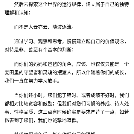
然后去探索这个世界的运行规律，建立属于自己的独特
理解和认知；
而不是人云亦云、随波逐流。
通过学习、观察和思考，慢慢建立起自己的价值观念，
对待是非、善恶有个基本的判断；
而你们的妈妈和爸爸的角色，应该、也仅仅只能是一个
麦田里的守望者和灵魂的摆渡人，所以伴随着你们的成长，
我们一直在努力学习放手。
当你们还小时，您们犯了错时、或者成绩不好时，我们
都相对比较宽容和鼓励；但我们对您们习惯的养成、待人处
事、性格品质，这三点有时候确实是要求严苛了一点，如若
伤害到了您们，我们也诚挚地道歉。