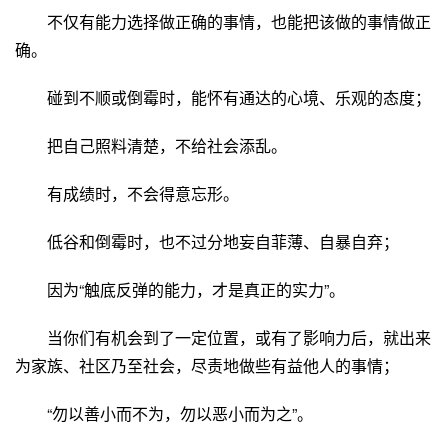
不仅有能力选择做正确的事情，也能把该做的事情做正
确。
碰到不顺或倒霉时，能怀有通达的心境、乐观的态度；
把自己照料清楚，不给社会添乱。
有成绩时，不会得意忘形。
低谷和倒霉时，也不过分地妄自菲薄、自暴自弃；
因为“触底反弹的能力，才是真正的实力”。
当你们有机会到了一定位置，或有了影响力后，就出来
为家族、社区乃至社会，尽责地做些有益他人的事情；
“勿以善小而不为，勿以恶小而为之”。