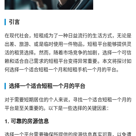
引言
在现代社会，短租成为了一种日益流行的生活方式，无论是
出差、旅游、或是临时使用一件物品，短租平台能够提供灵
活的租赁选择。然而，随着市场竞争的加剧，选择一个可信
赖和适合自己需求的短租平台变得异常重要。本文将探讨如
何选择一个适合短租一个月和短租手机一个月的平台。
选择一个适合短租一个月的平台
对于需要短期居住的个人来说，寻找一个适合短租一个月的
平台是至关重要的。以下是一些选择的关键因素：
1. 可靠的房源信息
选择一个平台需要确保所提供的房源信息真实可靠，以免遭