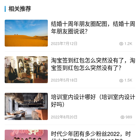
相关推荐
结婚十周年朋友圈配图，结婚十周
年朋友圈说说？
2023年7月12日
1.2K
淘宝签到红包怎么突然没有了，淘
宝签到红包怎么突然没有了？
2023年5月18日
1.5K
培训室内设计哪好（培训室内设计
好吗）
2022年8月20日
989
时代少年团有多少粉丝2022，时