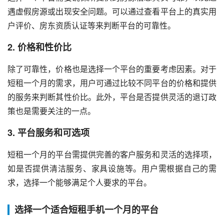
遇虚假房源或出现安全问题。可以通过查看平台上的真实用
户评价、房东资质认证等来判断平台的可靠性。
2. 价格和性价比
除了可靠性，价格也是选择一个平台的重要考虑因素。对于
短租一个月的需求，用户可通过比较不同平台的价格和提供
的服务来判断其性价比。此外，平台是否提供灵活的退订政
策也是需要关注的一点。
3. 平台服务和可选项
短租一个月的平台需提供完善的客户服务和灵活的选择项，
如是否提供清洁服务、家具设施等。用户需根据自己的需
求，选择一个能够满足个人要求的平台。
选择一个适合短租手机一个月的平台