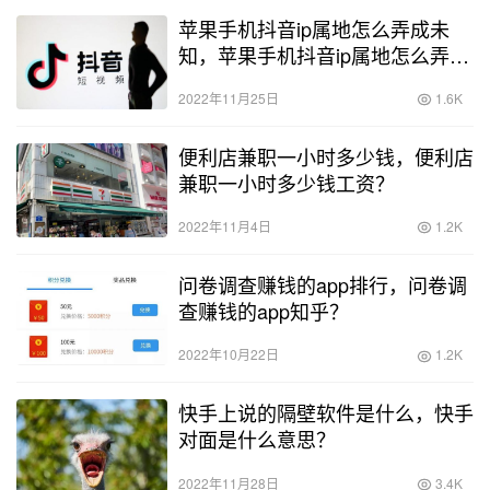
苹果手机抖音ip属地怎么弄成未
知，苹果手机抖音ip属地怎么弄成
未知的？
2022年11月25日
1.6K
便利店兼职一小时多少钱，便利店
兼职一小时多少钱工资？
2022年11月4日
1.2K
问卷调查赚钱的app排行，问卷调
查赚钱的app知乎？
2022年10月22日
1.2K
快手上说的隔壁软件是什么，快手
对面是什么意思？
2022年11月28日
3.4K