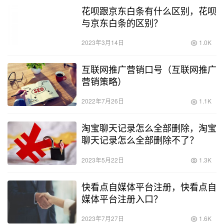
花呗跟京东白条有什么区别，花呗
与京东白条的区别？
2023年3月14日
1.0K
互联网推广营销口号（互联网推广
营销策略）
2022年7月26日
1.1K
淘宝聊天记录怎么全部删除，淘宝
聊天记录怎么全部删除不了？
2023年5月22日
1.3K
快看点自媒体平台注册，快看点自
媒体平台注册入口？
2023年7月27日
1.6K