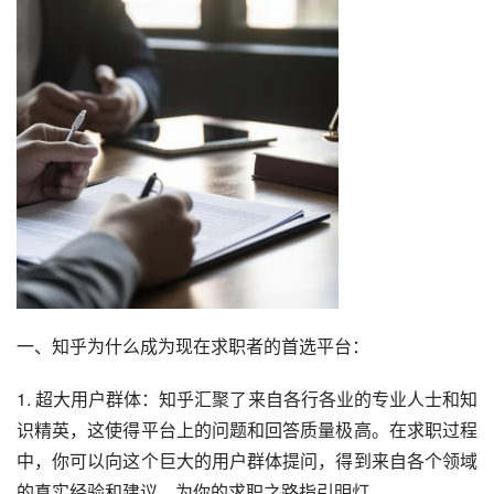
一、知乎为什么成为现在求职者的首选平台：
1. 超大用户群体：知乎汇聚了来自各行各业的专业人士和知
识精英，这使得平台上的问题和回答质量极高。在求职过程
中，你可以向这个巨大的用户群体提问，得到来自各个领域
的真实经验和建议，为你的求职之路指引明灯。