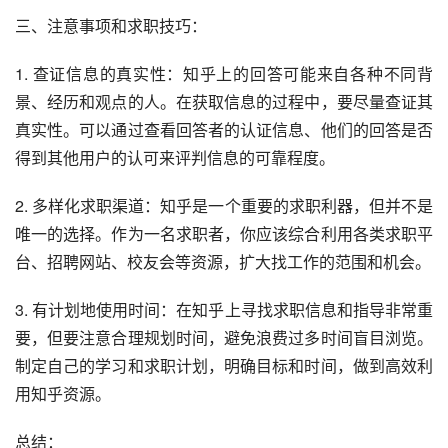
三、注意事项和求职技巧：
1. 查证信息的真实性：知乎上的回答可能来自各种不同背
景、经历和观点的人。在获取信息的过程中，要尽量查证其
真实性。可以通过查看回答者的认证信息、他们的回答是否
得到其他用户的认可来评判信息的可靠程度。
2. 多样化求职渠道：知乎是一个重要的求职利器，但并不是
唯一的选择。作为一名求职者，你应该综合利用各类求职平
台、招聘网站、校友会等资源，扩大找工作的范围和机会。
3. 有计划地使用时间：在知乎上寻找求职信息和指导非常重
要，但要注意合理规划时间，避免浪费过多时间盲目浏览。
制定自己的学习和求职计划，明确目标和时间，做到高效利
用知乎资源。
总结：