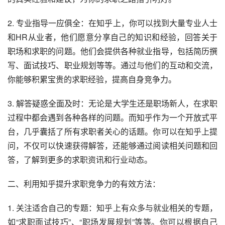
2. 专业指导一应俱全：在知乎上，你可以找到大量专业人士
和HR从业者，他们愿意分享自己的知识和经验，回答关于
职场和求职的问题。他们会提供各种就业指导，包括简历撰
写、面试技巧、职业规划等等。通过与他们的互动和交流，
你能够积累宝贵的求职经验，提高自身竞争力。
3. 解答疑惑全面及时：无论是大学生还是职场新人，在求职
过程中都会遇到各种各样的问题。而知乎作为一个开放式平
台，几乎囊括了所有求职者关心的话题。你可以在知乎上提
问，不仅可以快速获得解答，还能够通过阅读相关问题和回
答，了解到更多的求职资讯和行业动态。
二、利用知乎提升求职竞争力的有效方法：
1. 关注适合自己的专题：知乎上有众多与就业相关的专题，
如“求职面试技巧”、“职场发展规划”等等。你可以根据自己