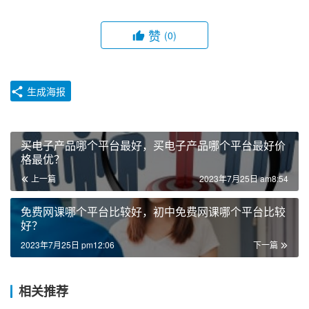
赞
(0)
生成海报
买电子产品哪个平台最好，买电子产品哪个平台最好价
格最优？
上一篇
2023年7月25日 am8:54
免费网课哪个平台比较好，初中免费网课哪个平台比较
好？
2023年7月25日 pm12:06
下一篇
相关推荐