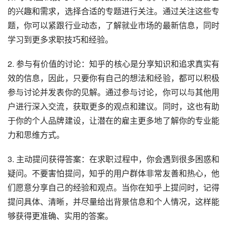
的兴趣和需求，选择合适的专题进行关注。通过关注这些专
题，你可以紧跟行业动态，了解就业市场的最新信息，同时
学习到更多求职技巧和经验。
2. 参与有价值的讨论：知乎的核心是分享知识和追求真实有
效的信息，因此，只要你有自己的想法和经验，都可以积极
参与讨论并发表你的见解。通过参与讨论，你可以与其他用
户进行深入交流，获取更多的观点和建议。同时，这也有助
于你的个人品牌建设，让潜在的雇主更多地了解你的专业能
力和思维方式。
3. 主动提问获得答案：在求职过程中，你会遇到很多困惑和
疑问。不要害怕提问，知乎的用户群体非常友善和热心，他
们愿意分享自己的经验和观点。当你在知乎上提问时，记得
提问具体、清晰，并尽量给出背景信息和个人情况，这样能
够获得更准确、实用的答案。