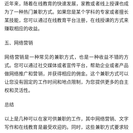
近年来，随着在线教育的快速发展，家教或者线上授课也成
为了一种热门兼职方式。如果您是某个学科的专家或者擅长
某技能，您可以通过在线教育平台注册，在线授课的方式来
赚取相应的收益。
五、网络营销
网络营销是一种常见的兼职方式，也是一种收益不错的方
式。您可以通过社交媒体或者宣传平台，帮助企业或者产品
做网络推广和营销，并获得相应的佣金。这个兼职方式可以
让您没有固定的工作时间和地点限制，为您提供更多的自主
权和灵活性。
总结
以上是几种可以在家可供兼职的工作，其中网络营销、文字
写作和在线教育是最受欢迎的。同时，这些兼职方式要求较