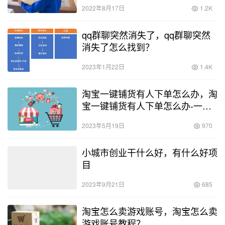
2022年8月17日
1.2K
qq群聊突然消失了，qq群聊突然
消失了怎么找到？
2023年1月22日
1.4K
淘宝一键铺货有人下单怎么办，淘
宝一键铺货有人下单怎么办-一键
铺货要注意哪些-？
2023年5月19日
970
小城市创业干什么好，有什么好项
目
2023年9月21日
685
淘宝怎么卖游戏账号，淘宝怎么卖
游戏账号教程？