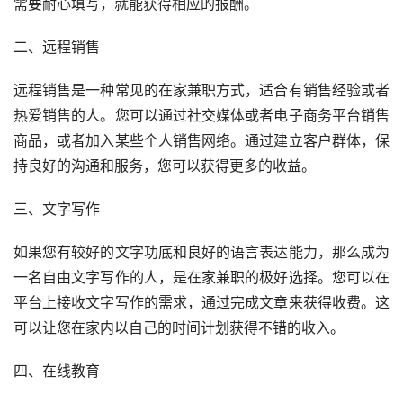
需要耐心填写，就能获得相应的报酬。
二、远程销售
远程销售是一种常见的在家兼职方式，适合有销售经验或者
热爱销售的人。您可以通过社交媒体或者电子商务平台销售
商品，或者加入某些个人销售网络。通过建立客户群体，保
持良好的沟通和服务，您可以获得更多的收益。
三、文字写作
如果您有较好的文字功底和良好的语言表达能力，那么成为
一名自由文字写作的人，是在家兼职的极好选择。您可以在
平台上接收文字写作的需求，通过完成文章来获得收费。这
可以让您在家内以自己的时间计划获得不错的收入。
四、在线教育