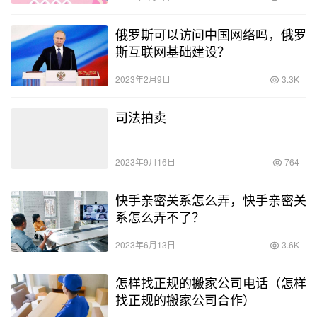
俄罗斯可以访问中国网络吗，俄罗
斯互联网基础建设？
2023年2月9日
3.3K
司法拍卖
2023年9月16日
764
快手亲密关系怎么弄，快手亲密关
系怎么弄不了？
2023年6月13日
3.6K
怎样找正规的搬家公司电话（怎样
找正规的搬家公司合作）