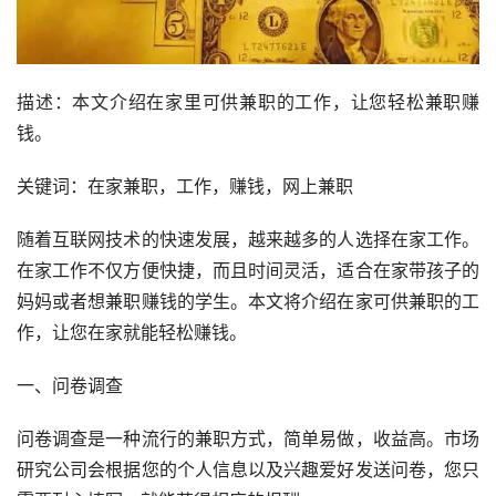
描述：本文介绍在家里可供兼职的工作，让您轻松兼职赚
钱。
关键词：在家兼职，工作，赚钱，网上兼职
随着互联网技术的快速发展，越来越多的人选择在家工作。
在家工作不仅方便快捷，而且时间灵活，适合在家带孩子的
妈妈或者想兼职赚钱的学生。本文将介绍在家可供兼职的工
作，让您在家就能轻松赚钱。
一、问卷调查
问卷调查是一种流行的兼职方式，简单易做，收益高。市场
研究公司会根据您的个人信息以及兴趣爱好发送问卷，您只