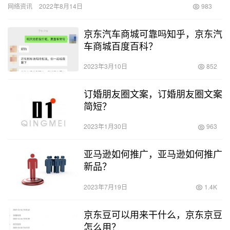
网络资讯
2022年8月14日
983
京东汽车商城可靠吗知乎，京东汽
车商城百度百科？
2023年3月10日
852
订婚朋友圈文案，订婚朋友圈文案
简短？
2023年1月30日
963
亚马逊如何推广，亚马逊如何推广
新品？
2023年7月19日
1.4K
京东豆可以用来干什么，京东京豆
怎么用？