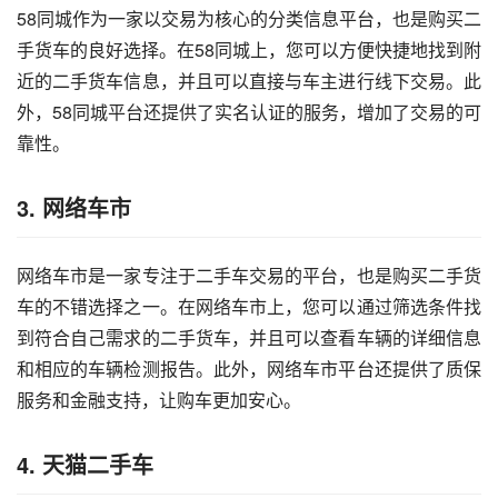
58同城作为一家以交易为核心的分类信息平台，也是购买二
手货车的良好选择。在58同城上，您可以方便快捷地找到附
近的二手货车信息，并且可以直接与车主进行线下交易。此
外，58同城平台还提供了实名认证的服务，增加了交易的可
靠性。
3. 网络车市
网络车市是一家专注于二手车交易的平台，也是购买二手货
车的不错选择之一。在网络车市上，您可以通过筛选条件找
到符合自己需求的二手货车，并且可以查看车辆的详细信息
和相应的车辆检测报告。此外，网络车市平台还提供了质保
服务和金融支持，让购车更加安心。
4. 天猫二手车