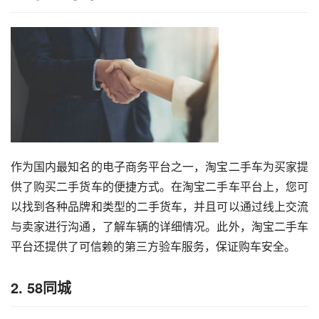
作为国内最知名的电子商务平台之一，淘宝二手车为买家提
供了购买二手货车的便捷方式。在淘宝二手车平台上，您可
以找到各种品牌和类型的二手货车，并且可以通过线上交流
与卖家进行沟通，了解车辆的详细情况。此外，淘宝二手车
平台还提供了可信赖的第三方验车服务，保证购车安全。
2. 58同城