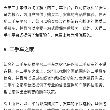
天猫二手车作为淘宝旗下的二手车平台，以可信赖和品质保
证为核心，为用户提供了购买二手货车的高品质体验。在天
猫二手车平台上，您可以购买经过严格筛选和检测的优质二
手货车，并且可以享受一站式质保售后服务。此外，天猫二
手车平台还提供了免费验车、免费上牌等增值服务。
5. 二手车之家
知名的二手车交易平台二手车之家也是购买二手货车的不错
选择。在二手车之家上，您可以找到全国范围内的二手货车
信息，并且可以通过在线咨询和报价功能与卖家进行沟通。
二手车之家平台还提供了专业的信息查询和车辆评估服务，
帮助您做出更明智的购车决策。
综上所述，以上平台都是购买二手货车的不错选择，具体选