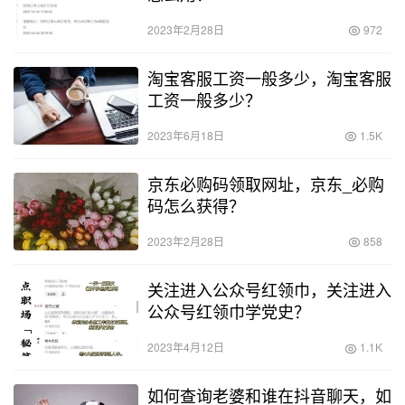
2023年2月28日
972
淘宝客服工资一般多少，淘宝客服
工资一般多少？
2023年6月18日
1.5K
京东必购码领取网址，京东_必购
码怎么获得？
2023年2月28日
858
关注进入公众号红领巾，关注进入
公众号红领巾学党史？
2023年4月12日
1.1K
如何查询老婆和谁在抖音聊天，如