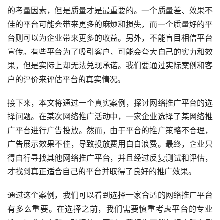
的考量因素，但是质量才是最重要的。一个质量差、效果不
佳的平台可能会带来更多的麻烦和损失，而一个质量好的平
台则可以为企业带来更多的收益。另外，不能盲目相信平台
宣传。有些平台为了吸引客户，可能会夸大自己的实力和效
果，但是实际上却无法兑现承诺。我们要通过实际案例和客
户的评价来评估平台的真实情况。
接下来，本文将通过一个真实案例，探讨网络推广平台的选
择问题。在某次网络推广活动中，一家企业选择了某网络推
广平台进行广告投放。然而，由于平台的推广策略不合理，
广告展示效果不佳，导致投放费用白白浪费。最终，企业只
得自行寻找其他网络推广平台，并且经过反复测试和评估，
才找到真正适合自己的平台并取得了良好的推广效果。
通过这个案例，我们可以看到选择一家合适的网络推广平台
有多么重要。在选择之前，我们需要慎重考虑平台的专业