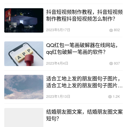
抖音短视频制作教程，抖音短视频
制作教程抖音短视频怎么制作？
2023年5月17日
802
QQ红包一笔画破解器在线网站，
qq红包破解一笔画的软件？
2023年4月4日
937
适合工地上发的朋友圈句子图片，
适合工地上发的朋友圈句子图片大
全？
2023年1月13日
1.2K
结婚朋友圈文案，结婚朋友圈文案
短句？