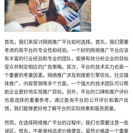
首先，我们来探讨网络推广平台如何选择。首先，我们需要
考虑的是平台的专业性和经验。一个好的网络推广平台应该
有丰富的行业经验和专业的团队，能够有效分析企业的目标
受众并制定相应的广告策略。其次，平台的技术实力也是一
个重要的考量因素。网络推广涉及到搜索引擎优化、社交媒
体推广、内容营销等多个方面，一个强大的技术团队可以帮
助企业更好地实现推广目标。另外，平台的口碑和客户评价
也是选择的重要参考。通过查询平台的公开评价和客户反
馈，我们能够更好地了解平台的实际效果和服务质量。
然而，在选择网络推广平台的过程中，我们也需要注意一些
误区。首先，不能单纯追求价格便宜。虽然价格是一个重要