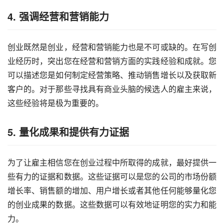
4. 强调经营和营销能力
创业既然是创业，经营和营销能力也是不可或缺的。在写创
业经历时，突出您在经营和营销方面的实践经验和成就。您
可以描述您是如何制定经营策略、推动销售增长以及获取新
客户的。对于那些寻找具有商业头脑的候选人的雇主来说，
这些经验将是极为重要的。
5. 量化成果和提供有力证据
为了让雇主相信您在创业过程中所取得的成就，最好提供一
些有力的证据和数据。这些证据可以是您的公司的市场份额
增长率、销售额的增加、用户增长或者其他任何能够量化您
的创业成果的数据。这些数据可以有效地证明您的实力和能
力。