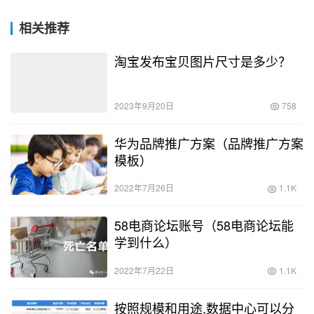
相关推荐
淘宝发布宝贝图片尺寸是多少？
2023年9月20日
758
华为品牌推广方案（品牌推广方案
模板）
2022年7月26日
1.1K
58电商论坛账号（58电商论坛能
学到什么）
2022年7月22日
1.1K
按照规模和用途,数据中心可以分