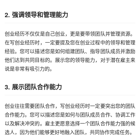
2. 强调领导和管理能力
创业经历不仅仅是自己创业，更是要带领团队并管理资源。
在写创业经历时，一定要提及您在创业过程中的领导和管理
经验。您可以描述您是如何组建团队、指导团队成员并激励
他们达到共同目标的。展示您的领导能力，对于潜在雇主来
说是非常有吸引力的。
3. 展示团队合作能力
创业往往需要团队合作，写创业经历时一定要突出您的团队
合作能力。您可以描述您是如何与团队成员合作、协调工作
以及解决冲突的。雇主更愿意选择一个团队合作能力强的候
选人，因为他们能够更好地融入团队，共同协作完成任务。