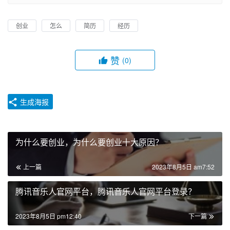
创业
怎么
简历
经历
赞
(0)
生成海报
为什么要创业，为什么要创业十大原因？
上一篇
2023年8月5日 am7:52
腾讯音乐人官网平台，腾讯音乐人官网平台登录？
2023年8月5日 pm12:40
下一篇