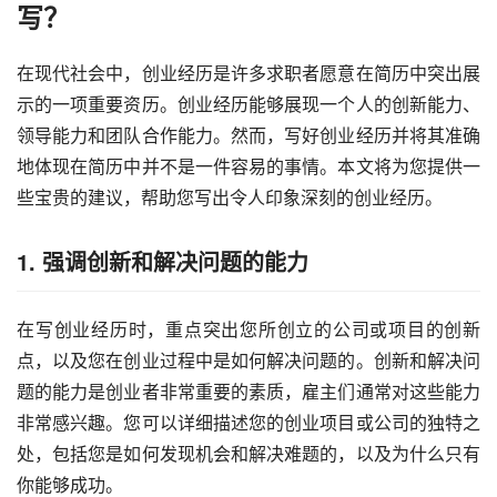
写？
在现代社会中，创业经历是许多求职者愿意在简历中突出展
示的一项重要资历。创业经历能够展现一个人的创新能力、
领导能力和团队合作能力。然而，写好创业经历并将其准确
地体现在简历中并不是一件容易的事情。本文将为您提供一
些宝贵的建议，帮助您写出令人印象深刻的创业经历。
1. 强调创新和解决问题的能力
在写创业经历时，重点突出您所创立的公司或项目的创新
点，以及您在创业过程中是如何解决问题的。创新和解决问
题的能力是创业者非常重要的素质，雇主们通常对这些能力
非常感兴趣。您可以详细描述您的创业项目或公司的独特之
处，包括您是如何发现机会和解决难题的，以及为什么只有
你能够成功。