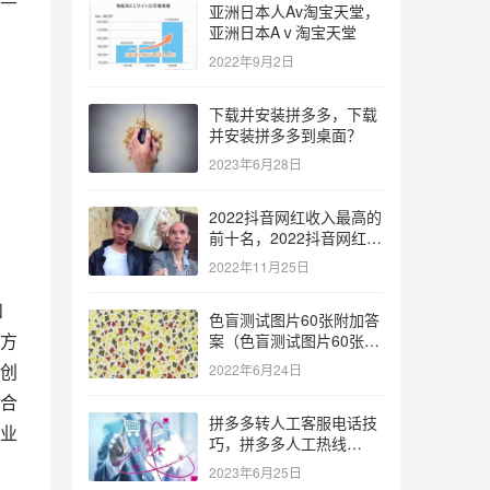
亚洲日本人Av淘宝天堂，
亚洲日本Aⅴ淘宝天堂
2022年9月2日
下载并安装拼多多，下载
并安装拼多多到桌面？
2023年6月28日
2022抖音网红收入最高的
前十名，2022抖音网红收
入最高的前十名有哪些？
2022年11月25日
和
色盲测试图片60张附加答
方
案（色盲测试图片60张复
杂）
创
2022年6月24日
合
拼多多转人工客服电话技
业
巧，拼多多人工热线
9541344？
2023年6月25日