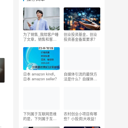
为了销售_我陪客户睡
创业投资基金，创业
了文章，销售和客户
投资基金备案要求？
睡？
日本 amazon kindl，
自媒体引流的最快方
日本 amazon seller？
法是什么？自媒体引
流方法总结
下列属于互联网思维
农村创业小项目有哪
的是，下列属于互联
些？小投资|大收益！
。
网思维的是？
线