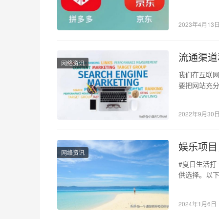
于2004年…
2023年4月13
流通渠道
网络资讯
我们在互联
要把网站充
的产品和服
2022年9月30
娱乐项目
网络资讯
#夏日生活打
供选择。以下
帆板、水上
2024年1月6日