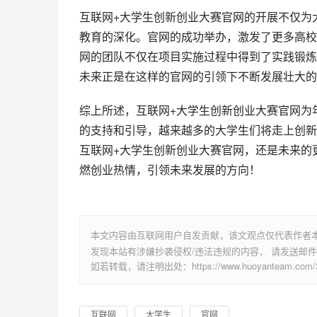
互联网+大学生创新创业大赛官网的开展不仅为
教育的深化。官网的成功举办，激发了更多高校
网的团队不仅在项目实施过程中得到了实践锻炼
未来正是在这样的官网的引领下不断发展壮大的
综上所述，互联网+大学生创新创业大赛官网为
的支持和引导，越来越多的大学生们将走上创新
互联网+大学生创新创业大赛官网，还是未来的
燃创业热情，引领未来发展的方向！
本文内容由互联网用户自发贡献，该文观点仅代表作者
发现本站有涉嫌抄袭侵权/违法违规的内容， 请发送邮件至 su
如若转载，请注明出处：https://www.huoyanteam.com/32
互联网
大学生
官网