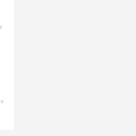
不
关
绍
0