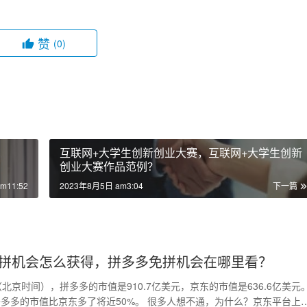
赞
(0)
互联网+大学生创新创业大赛，互联网+大学生创新
创业大赛作品范例？
m11:52
2023年8月5日 am3:04
下一篇
拼机会怎么获得，拼多多免拼机会在哪里看？
（北京时间），拼多多的市值是910.7亿美元，京东的市值是636.6亿美元
多多的市值比京东多了将近50%。 很多人想不通，为什么？京东平台上