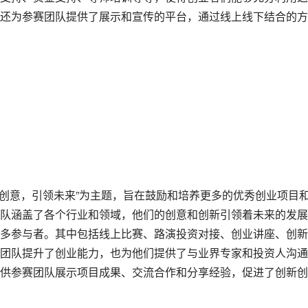
还为参赛团队提供了展示和宣传的平台，通过线上线下结合的方
发创意，引领未来”为主题，旨在鼓励和培养更多的优秀创业项目
队涵盖了各个行业和领域，他们的创意和创新引领着未来的发展
多参与者。其中包括线上比赛、路演投资对接、创业讲座、创新
团队提升了创业能力，也为他们提供了与业界专家和投资人沟通
供参赛团队展示项目成果、交流合作和分享经验，促进了创新创