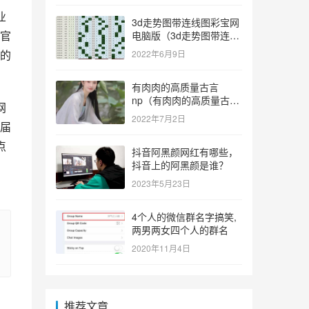
业
3d走势图带连线图彩宝网
官
电脑版（3d走势图带连线
图彩宝网手机版）
的
2022年6月9日
有肉肉的高质量古言
np（有肉肉的高质量古言
网
np推荐）
2022年7月2日
届
点
抖音阿黑颜网红有哪些，
抖音上的阿黑颜是谁？
2023年5月23日
4个人的微信群名字搞笑,
两男两女四个人的群名
2020年11月4日
推荐文章