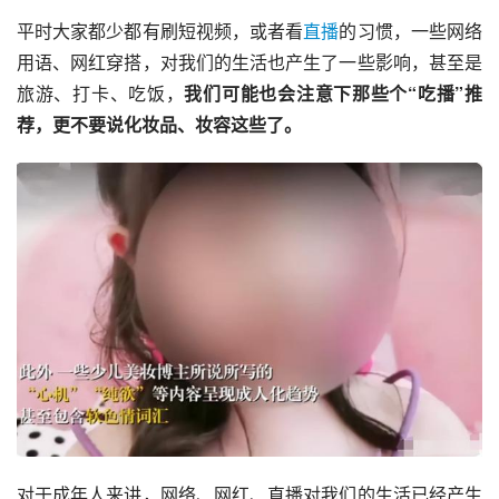
平时大家都少都有刷短视频，或者看
直播
的习惯，一些网络
用语、网红穿搭，对我们的生活也产生了一些影响，甚至是
旅游、打卡、吃饭，
我们可能也会注意下那些个“吃播”推
荐，更不要说化妆品、妆容这些了。
对于成年人来讲，网络、网红、直播对我们的生活已经产生