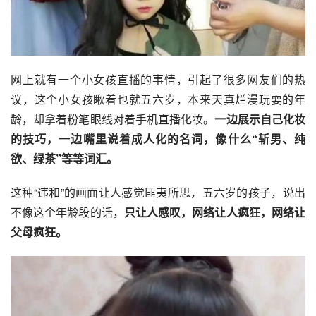
网上就有一个小女孩直播的事情，引起了很多网友们的热
议，这个小女孩瞅着也就五六岁，本来天真烂漫玩耍的年
龄，却拿着粉笔眼线对着手机直播化妆。
一边展示自己化妆
的技巧，一边嘴里说着成人化的名词，像什么“斩男、纯
欲、绿茶”等等词汇。
这种“违和”的画面让人感觉匪夷所思，五六岁的孩子，说出
不像这个年龄段的话，
只让人感叹，网络让人疯狂，网络让
父母疯狂。