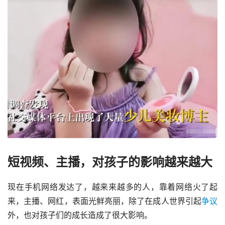
短视频、主播，对孩子的影响越来越大
现在手机网络发达了，越来来越多的人，靠着网络火了起
来，主播、网红，表面光鲜亮丽，除了在成人世界引起
争议
外，也对孩子们的成长造成了很大影响。