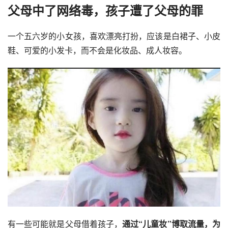
父母中了网络毒，孩子遭了父母的罪
一个五六岁的小女孩，喜欢漂亮打扮，应该是白裙子、小皮
鞋、可爱的小发卡，而不会是化妆品、成人妆容。
有一些可能就是父母借着孩子，
通过“儿童妆”博取流量，为