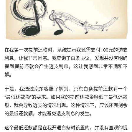
在我第一次提前还款时，系统提示我还需支付100元的透支
利息，让我非常困惑。我查询了白条协议，发现并没有明确
提到提前还款会产生透支利息，这让我感到非常不满和不
解。
于是，我通过京东客服了解到，京东白条提前还款有一个
“最低还款额”的要求。如果我的提前还款金额低于最低还款
额，就会导致透支的情况出现。这种情况下，应该还完剩余
的最低还款额，才能避免透支利息的发生。
这个最低还款额是在我开通白条时设置的，并没有直观的提