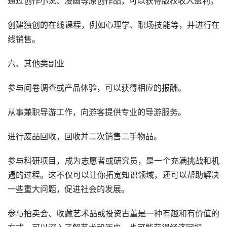
通过创作小说、漫画等原创作品，可以获得版权收入盈利。
创建独创的在线课程，例如心理学、职场技能等，并进行在
线销售。
六、其他类副业
参与问卷调查或产品体验，可以获得相应的报酬。
从事兼职导游工作，向游客提供专业的导游服务。
进行废品回收，回收并二次销售二手物品。
参与科研项目，成为志愿者或研究员，是一个充满挑战和机
遇的过程。这不仅可以让你拓宽知识领域，还可以帮助解决
一些重大问题，促进社会的发展。
参与拍卖会、收藏艺术品或投资古董是一种有趣和有价值的