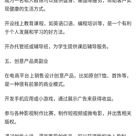
成为一名私人教练可以提供健身、瑜伽等服务，帮助客户实
现健康的生活方式。
开设线上教育课程，如英语口语、编程培训等，是一个有利
于个人发展和学习的好方法。
开办托管班或辅导班，为学生提供课后辅导服务。
五、创意产品类副业
在电商平台上销售设计创意产品，比如原创T恤、首饰等，
是一种很有前景的商业模式。
开发手机应用或小游戏，通过展示广告来获得收益。
参与各种影视制作比赛，制作短视频或微电影，并出售相关
版权。