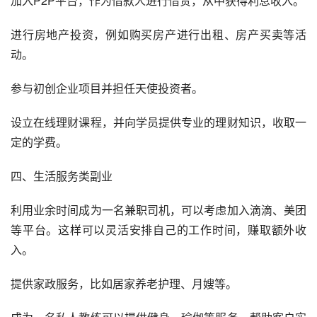
加入P2P平台，作为借款人进行借贷，从中获得利息收入。
进行房地产投资，例如购买房产进行出租、房产买卖等活
动。
参与初创企业项目并担任天使投资者。
设立在线理财课程，并向学员提供专业的理财知识，收取一
定的学费。
四、生活服务类副业
利用业余时间成为一名兼职司机，可以考虑加入滴滴、美团
等平台。这样可以灵活安排自己的工作时间，赚取额外收
入。
提供家政服务，比如居家养老护理、月嫂等。