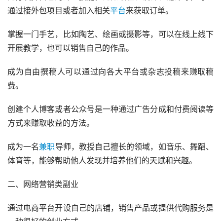
通过接外包项目或者加入相关
平台
来获取订单。
掌握一门手艺，比如陶艺、绘画或摄影等，可以在线上线下
开展教学，也可以销售自己的作品。
成为自由撰稿人可以通过向各大平台或杂志投稿来赚取稿
费。
创建个人博客或者公众号是一种通过广告分成和付费阅读等
方式来赚取收益的方法。
成为一名
兼职
导师，教授自己擅长的领域，如音乐、舞蹈、
体育等，能够帮助他人发现并培养他们的天赋和兴趣。
二、网络营销类副业
通过电商平台开设自己的店铺，销售产品或提供代购服务是