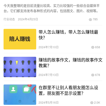
今天我整理的是目前流量比较高、实力比较强的一些综合自媒体平
台，它们都支持发布各种形式的内容，包括图文、图片、视频等。
1、微信公众平台 自2012年上线以来，微信公众号已经走过了8…
行业动态
2024年4月23日
785
带人怎么赚钱，带人怎么赚钱最
快？
2024年7月10日
658
赚钱的故事作文，赚钱的故事作文
教案？
2024年7月13日
678
在群里不让别人看朋友圈怎么设
置，朋友圈不显示设置？
2024年5月16日
2.0K