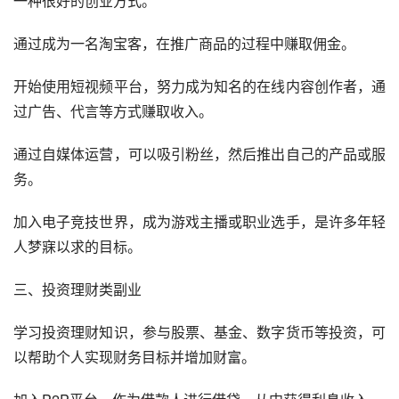
一种很好的创业方式。
通过成为一名淘宝客，在推广商品的过程中赚取佣金。
开始使用短视频平台，努力成为知名的在线内容创作者，通
过广告、代言等方式赚取收入。
通过自媒体运营，可以吸引粉丝，然后推出自己的产品或服
务。
加入电子竞技世界，成为游戏主播或职业选手，是许多年轻
人梦寐以求的目标。
三、投资理财类副业
学习投资理财知识，参与股票、基金、数字货币等投资，可
以帮助个人实现财务目标并增加财富。