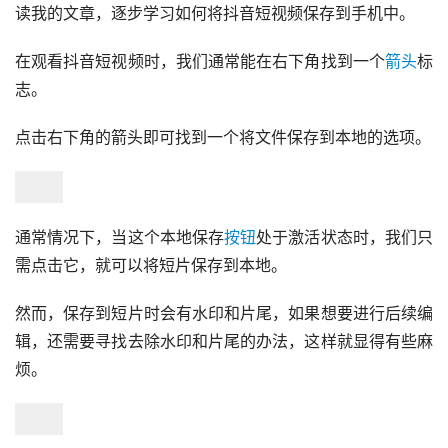
读我的文章，逐步学习如何将抖音短视频保存到手机中。
在观看抖音短视频时，我们通常能在右下角找到一个
箭头
标
志。
点击右下角的箭头即可找到一个将文件保存到本地的选项。
通常情况下，当这个本地保存
按钮
处于激活状态时，我们只
需点击它，就可以将短片保存到本地。
然而，保存到短片时会有水印和片尾，如果想要进行后续编
辑，还需要寻找去除水印和片尾的办法，这样就显得有些麻
烦。