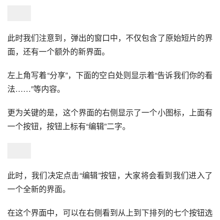
此时我们注意到，弹出的窗口中，不仅包含了原始短片的界
面，还有一个额外的新界面。
左上角写着“分享”，下面的空白处则显示着“告诉我们你的看
法……”等内容。
更为关键的是，这个界面的右侧显示了一个小图标，上面有
一个按钮，按钮上标有“编辑”二字。
此时，我们决定点击“编辑”按钮，大家将会看到我们进入了
一个全新的界面。
在这个界面中，可以在右侧看到从上到下排列的七个按钮选