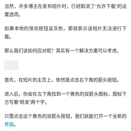
当然，许多博主在发布短片时，已经取消了“允许下载”的设
置选项。
如果本地的保存按钮呈灰色，那就表示该短片无法进行下
载。
那么我们该如何应对呢？其实有一个解决方案可以考虑。
首先，在短片的主页上，依然是点击右下角的箭头按钮。
进入后，你会在左下角找到一个黄色的双箭头图标，图标下
方写着“转发”两个字。
只需点击这个黄色的双箭头按钮，我们就能打开一个全新的
界面
。