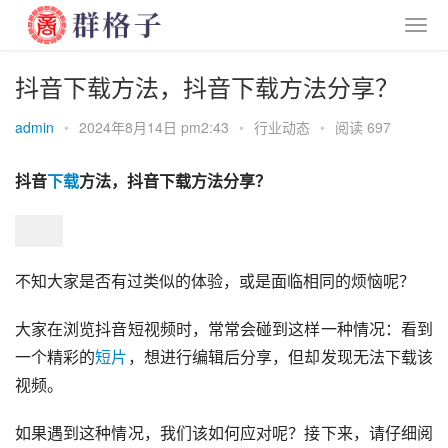
抖音下载方法，抖音下载方法分享？
admin
•
2024年8月14日 pm2:43
•
行业动态
•
阅读 697
抖音
下载
方法，抖音下载方法分享？
不知大家是否有过类似的体验，或是面临相同的烦恼呢？
大家在浏览抖音短视频时，常常会碰到这样一种情况：看到
一个精彩的
短片
，想进行编辑后分享，但却发现无法下载该
视频。
如果遇到这种情况，我们该如何应对呢？接下来，请仔细阅