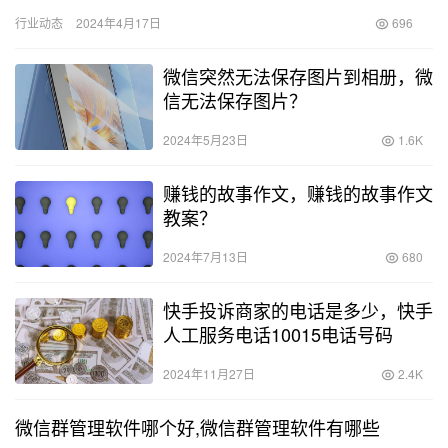
我今天要告诉大家的是，这并非空想，而是可以实现的！ 2023…
行业动态
2024年4月17日
696
微信突然无法保存图片到相册，微
信无法保存图片？
2024年5月23日
1.6K
赚钱的故事作文，赚钱的故事作文
教案？
2024年7月13日
680
快手投诉商家的电话是多少，快手
人工服务电话10015电话号码
2024年11月27日
2.4K
微信群管理软件哪个好,微信群管理软件有哪些