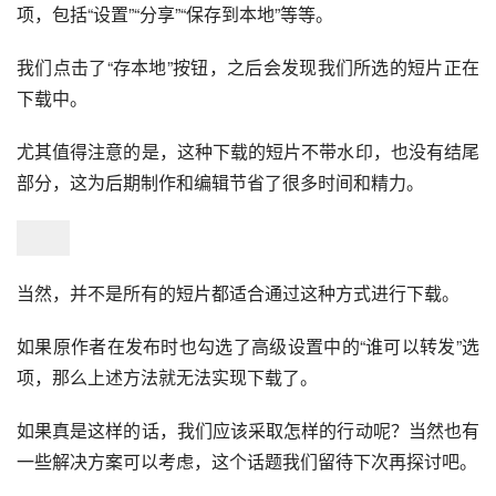
项，包括“设置”“分享”“保存到本地”等等。
我们点击了“存本地”按钮，之后会发现我们所选的短片正在
下载中。
尤其值得注意的是，这种下载的短片不带水印，也没有结尾
部分，这为后期制作和编辑节省了很多时间和精力。
当然，并不是所有的短片都适合通过这种方式进行下载。
如果原作者在发布时也勾选了高级设置中的“谁可以转发”选
项，那么上述方法就无法实现下载了。
如果真是这样的话，我们应该采取怎样的行动呢？当然也有
一些解决方案可以考虑，这个话题我们留待下次再探讨吧。