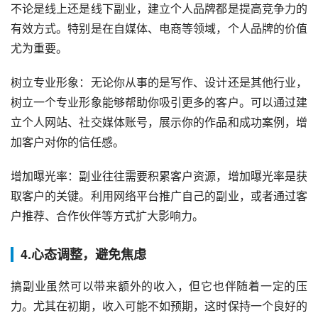
不论是线上还是线下副业，建立个人品牌都是提高竞争力的
有效方式。特别是在自媒体、电商等领域，个人品牌的价值
尤为重要。
树立专业形象：无论你从事的是写作、设计还是其他行业，
树立一个专业形象能够帮助你吸引更多的客户。可以通过建
立个人网站、社交媒体账号，展示你的作品和成功案例，增
加客户对你的信任感。
增加曝光率：副业往往需要积累客户资源，增加曝光率是获
取客户的关键。利用网络平台推广自己的副业，或者通过客
户推荐、合作伙伴等方式扩大影响力。
4.心态调整，避免焦虑
搞副业虽然可以带来额外的收入，但它也伴随着一定的压
力。尤其在初期，收入可能不如预期，这时保持一个良好的