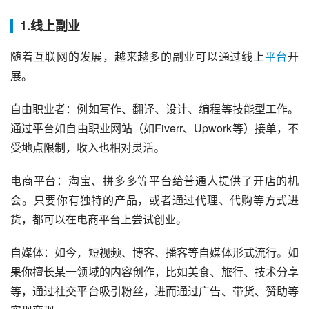
1.线上副业
随着互联网的发展，越来越多的副业可以通过线上
平台
开
展。
自由职业者：例如写作、翻译、设计、编程等技能型工作。
通过平台如自由职业网站（如Fiverr、Upwork等）接单，不
受地点限制，收入也相对灵活。
电商平台：淘宝、拼多多等平台给普通人提供了开店的机
会。只要你有独特的产品，或者通过代理、代购等方式进
货，都可以在电商平台上尝试创业。
自媒体：如今，短视频、博客、播客等自媒体形式流行。如
果你擅长某一领域的内容创作，比如美食、旅行、技术分享
等，通过社交平台吸引粉丝，进而通过广告、带货、赞助等