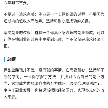
心态非常重要。
不要过于追求完美：副业是一个长期积累的过程，不要因为
短期内的低收入而放弃。坚持和耐心是成功的关键。
享受副业的过程：选择一个你真正感兴趣的副业领域，可以
让你在搞副业的过程中享受到乐趣，而不仅仅是追求经济回
报。
总结
搞副业赚钱并不是一蹴而就的事情，它需要耐心、坚持和不
断的学习。一旦你掌握了方法，并找到适合自己的副业方
向，它将成为你经济自由的有力武器。通过合理规划时间、
专注于副业发展，你将逐渐摆脱经济压力，实现多元化的收
入来源。