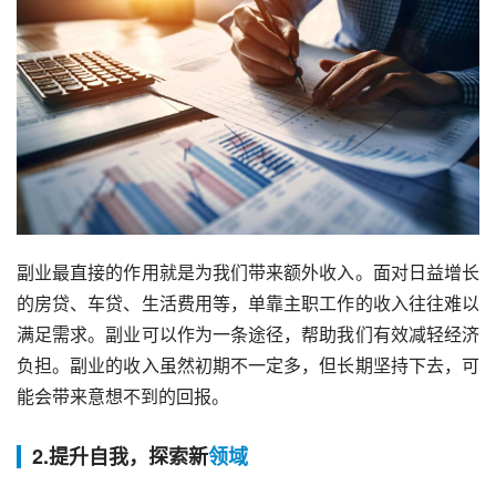
副业最直接的作用就是为我们带来额外收入。面对日益增长
的房贷、车贷、生活费用等，单靠主职工作的收入往往难以
满足需求。副业可以作为一条途径，帮助我们有效减轻经济
负担。副业的收入虽然初期不一定多，但长期坚持下去，可
能会带来意想不到的回报。
2.提升自我，探索新
领域