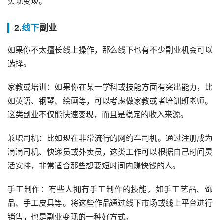
实现变现。
2.
线下
副业
如果你不太擅长线上操作，那么线下也有不少副业机会可以
选择。
家教或培训：如果你在某一学科或技能方面有突出能力，比
如英语、钢琴、绘画等，可以考虑做家教或者培训班老师。
这类副业不仅能快速变现，而且是稳定的收入来源。
兼职司机：比如现在非常流行的网约车司机。通过注册成为
滴滴司机、快递员或外卖员，这类工作可以根据自己时间灵
活安排，非常适合那些想要短时间内赚快钱的人。
手工制作：有些人拥有手工制作的技能，如手工艺品、饰
品、手工皮具等。将这些作品通过线下市场或线上平台进行
销售，也是副业变现的一种好方式。