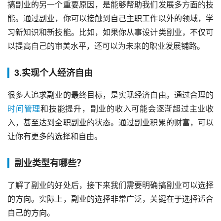
搞副业的另一个重要原因，是能够帮助我们发展多方面的技
能。通过副业，你可以接触到自己主职工作以外的领域，学
习新知识和新技能。比如，如果你从事设计类副业，不仅可
以提高自己的审美水平，还可以为未来的职业发展铺路。
3.实现个人经济自由
很多人追求副业的最终目标，是实现经济自由。通过合理的
时间管理
和技能提升，副业的收入可能会逐渐超过主业收
入，甚至达到全职副业的状态。通过副业积累的财富，可以
让你有更多的选择和自由。
副业类型有哪些？
了解了副业的好处后，接下来我们需要明确搞副业可以选择
的方向。实际上，副业的选择非常广泛，关键在于选择适合
自己的方向。