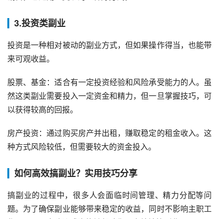
3.投资类副业
投资是一种相对被动的副业方式，但如果操作得当，也能带
来可观收益。
股票、基金：适合有一定投资经验和风险承受能力的人。虽
然这类副业需要投入一定资金和精力，但一旦掌握技巧，可
以获得较高的回报。
房产投资：通过购买房产并出租，赚取稳定的租金收入。这
种方式风险较低，但需要较大的资金投入。
如何高效搞副业？实用技巧分享
搞副业的过程中，很多人会面临时间管理、精力分配等问
题。为了确保副业能够带来稳定的收益，同时不影响主职工