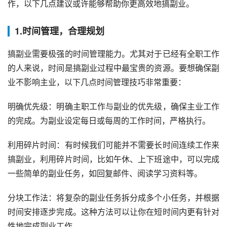
作，以下几点建议或许能够帮助你更高效地搞副业。
1.时间管理，合理规划
搞副业需要极强的时间管理能力。尤其对于已经有全职工作
的人来说，时间是搞副业过程中最宝贵的资源。要想确保副
业不影响主业，以下几点时间管理技巧非常重要：
明确优先级：明确主职工作与副业的优先级，确保主业工作
的完成。为副业设定每日或每周的工作时间，严格执行。
利用碎片时间：有时候我们可能并不需要长时间连续工作来
搞副业，利用碎片时间，比如午休、上下班途中，可以完成
一些简单的副业任务，如回复邮件、阅读学习资料等。
分块工作法：将复杂的副业任务拆分成多个小任务，并根据
时间安排逐步完成。这种方法可以让你在短时间内更有针对
性地完成副业工作。