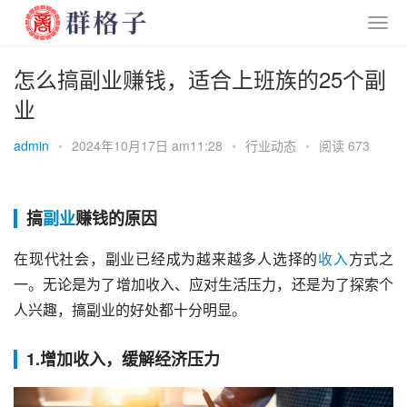
怎么搞副业赚钱，适合上班族的25个副
业
admin
•
2024年10月17日 am11:28
•
行业动态
•
阅读 673
搞
副业
赚钱的原因
在现代社会，副业已经成为越来越多人选择的
收入
方式之
一。无论是为了增加收入、应对生活压力，还是为了探索个
人兴趣，搞副业的好处都十分明显。
1.增加收入，缓解经济压力