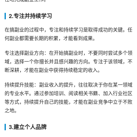
2.专注并持续学习
在搞副业的过程中，专注和持续学习是取得成功的关键。任
何副业都需要长期的积累，才能看到成果。
专注选择副业方向：在开始搞副业时，不要同时尝试多个领
域，选择一个你擅长并且感兴趣的方向。专注于该领域，不
断深耕，才能在副业中获得持续稳定的收入。
持续提升技能：副业收入的提升，往往取决于你在某一领域
的专业水平。通过参加培训、阅读相关书籍、加入行业社区
等方式，持续提升自己的技能，才能在副业竞争中立于不败
之地。
3.建立个人品牌