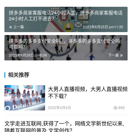
拼多多商家客服电话24小时人工，拼多多商家客服电话
24小时人工打不进去？
上一篇
2023年6月25日 pm11:35
拼多多的多多支付安全吗_，拼多多的多多支付安全吗
可靠吗？
2023年6月26日 pm6:09
下一篇
相关推荐
大男人直播视频，大男人直播视频
不下载？
2023年4月4日
899
文学走进互联网,获得了一个，网络文学新世纪以来,
随着互联网的普及,文学创作？