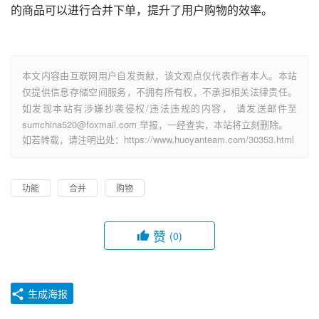
的商品可以进行合并下单，提升了用户购物的效率。
本文内容由互联网用户自发贡献，该文观点仅代表作者本人。本站
仅提供信息存储空间服务，不拥有所有权，不承担相关法律责任。
如发现本站有涉嫌抄袭侵权/违法违规的内容， 请发送邮件至
sumchina520@foxmail.com 举报，一经查实，本站将立刻删除。
如若转载，请注明出处：https://www.huoyanteam.com/30353.html
功能
合并
购物
赞
(0)
生成海报