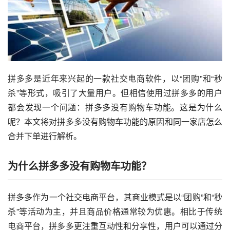
拼多多是近年来兴起的一款社交电商软件，以“团购”和“秒
杀”等形式，吸引了大量用户。但相信使用过拼多多的用户
都会发现一个问题：拼多多没有购物车功能。这是为什么
呢？本文将对拼多多没有购物车功能的原因和同一家店怎么
合并下单进行解析。
为什么拼多多没有购物车功能？
拼多多作为一个社交电商平台，其商业模式是以“团购”和“秒
杀”等活动为主，并且商品价格通常较为优惠。相比于传统
电商平台，拼多多更注重互动性和分享性，用户可以通过分