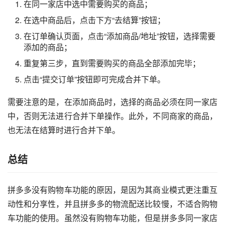
在同一家店中选中需要购买的商品；
在选中商品后，点击下方“去结算”按钮；
在订单确认页面，点击“添加商品/地址”按钮，选择需要
添加的商品；
重复第三步，直到需要购买的商品全部添加完毕；
点击“提交订单”按钮即可完成合并下单。
需要注意的是，在添加商品时，选择的商品必须在同一家店
中，否则无法进行合并下单操作。此外，不同商家的商品，
也无法在结算时进行合并下单。
总结
拼多多没有购物车功能的原因，是因为其商业模式更注重互
动性和分享性，并且拼多多的物流配送比较慢，不适合购物
车功能的使用。虽然没有购物车功能，但是拼多多同一家店