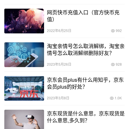
网页快币充值入口（官方快币充
值）
2022年6月25日
992
淘宝亲情号怎么取消解绑，淘宝亲
情号怎么取消解绑删除好友？
2023年5月26日
928
京东会员plus有什么用知乎，京东
会员plus的好处？
2023年3月8日
1.0K
京东现货是什么意思，京东现货是
什么意思,多久到？