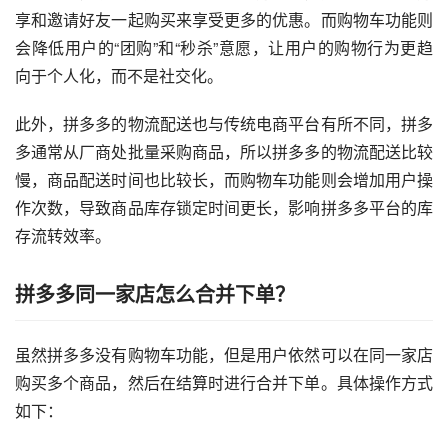
享和邀请好友一起购买来享受更多的优惠。而购物车功能则
会降低用户的“团购”和“秒杀”意愿，让用户的购物行为更趋
向于个人化，而不是社交化。
此外，拼多多的物流配送也与传统电商平台有所不同，拼多
多通常从厂商处批量采购商品，所以拼多多的物流配送比较
慢，商品配送时间也比较长，而购物车功能则会增加用户操
作次数，导致商品库存锁定时间更长，影响拼多多平台的库
存流转效率。
拼多多同一家店怎么合并下单？
虽然拼多多没有购物车功能，但是用户依然可以在同一家店
购买多个商品，然后在结算时进行合并下单。具体操作方式
如下：