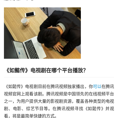
《如懿传》电视剧在哪个平台播放？
《如懿传》电视剧目前在腾讯视频独家播出，你
可以
在腾讯
视频官网上观看该剧。腾讯视频是中国领先的在线视频平台
之一，为用户提供大量的影视剧资源，覆盖各种类型的电视
剧、电影、综艺节目等。在腾讯视频寻找《如懿传》并观
看，将是最简单快捷的方式。