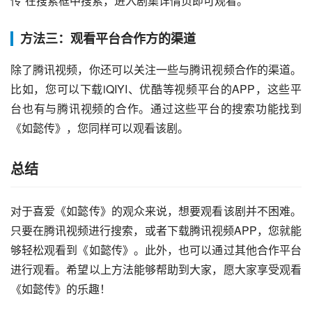
传”在搜索框中搜索，进入剧集详情页即可观看。
方法三：观看平台合作方的渠道
除了腾讯视频，你还可以关注一些与腾讯视频合作的渠道。
比如，您可以下载iQIYI、优酷等视频平台的APP，这些平
台也有与腾讯视频的合作。通过这些平台的搜索功能找到
《如懿传》，您同样可以观看该剧。
总结
对于喜爱《如懿传》的观众来说，想要观看该剧并不困难。
只要在腾讯视频进行搜索，或者下载腾讯视频APP，您就能
够轻松观看到《如懿传》。此外，也可以通过其他合作平台
进行观看。希望以上方法能够帮助到大家，愿大家享受观看
《如懿传》的乐趣！