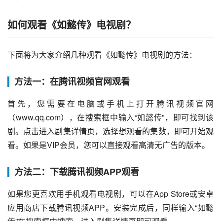
如何观看《如懿传》电视剧？
下面将为大家介绍几种观看《如懿传》电视剧的方法：
方法一：在腾讯视频官网观看
首先，您需要在电脑或手机上打开腾讯视频官网
（www.qq.com），在搜索框中输入“如懿传”，即可找到该
剧。点击进入剧集详情页，选择想观看的集数，即可开始观
看。如果是VIP会员，您可以直接观看高清无广告的版本。
方法二：下载腾讯视频APP观看
如果您更喜欢用手机观看电视剧，可以在App Store或安卓
应用商店下载腾讯视频APP。安装完成后，同样输入“如懿