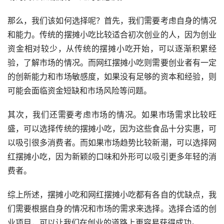
那么，我们该如何选择呢？首先，我们需要考虑自身的情况
和能力。传统的摆摊小吃比较适合初次创业的人，因为创业
资金相对较少，从传统的摆摊小吃开始，可以逐渐积累经
验，了解市场的情况。而网红摆摊小吃则需要创业者有一定
的创新能力和市场敏感度，如果没有足够的资本和经验，则
可能会面临资金短缺和市场风险等问题。
其次，我们还需要考虑市场的情况。如果市场需求比较旺
盛，可以选择传统的摆摊小吃，因为这些食品十分实惠，可
以吸引很多消费者。而如果市场趋势比较新潮，可以选择网
红摆摊小吃，因为新颖的口味和外形可以吸引更多年轻的消
费者。
综上所述，摆摊小吃和网红摆摊小吃都有各自的优缺点，我
们需要根据自身的情况和市场的需求来选择。选择合适的创
业项目，可以让我们在创业的道路上更容易获得成功。