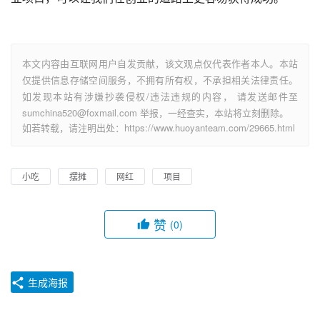
本文内容由互联网用户自发贡献，该文观点仅代表作者本人。本站
仅提供信息存储空间服务，不拥有所有权，不承担相关法律责任。
如发现本站有涉嫌抄袭侵权/违法违规的内容， 请发送邮件至
sumchina520@foxmail.com 举报，一经查实，本站将立刻删除。
如若转载，请注明出处：https://www.huoyanteam.com/29665.html
小吃
摆摊
网红
项目
赞
(0)
生成海报