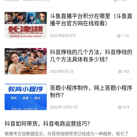
要思考…
斗鱼直播平台积分在哪里（斗鱼直
播平台官方网在线观看）
2022年8月23日
1.1K
抖音挣钱的几个方法，抖音挣钱的
几个方法具体有多少钱？
2023年6月1日
763
答题小程序制作，网上答题小程序
制作？
2022年12月31日
974
抖音如何带货，抖音电商运营技巧？
根据考古加数据显示，抖音短视频带货已经成为一种趋势，吸引了