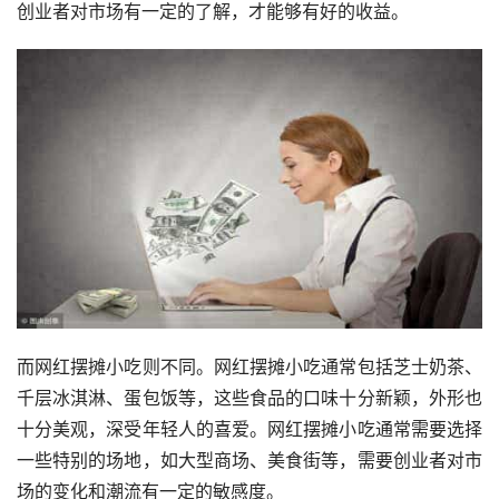
创业者对市场有一定的了解，才能够有好的收益。
而网红摆摊小吃则不同。网红摆摊小吃通常包括芝士奶茶、
千层冰淇淋、蛋包饭等，这些食品的口味十分新颖，外形也
十分美观，深受年轻人的喜爱。网红摆摊小吃通常需要选择
一些特别的场地，如大型商场、美食街等，需要创业者对市
场的变化和潮流有一定的敏感度。