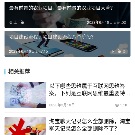
最有前景的农业项目，最有前景的农业项目大萱？
上一篇
2023年6月10日 am4:03
项目建设流程，项目建设流程八个阶段？
2023年6月10日 am7:15
下一篇
相关推荐
以下哪些思维属于互联网思维答
案，下列是互联网思维最重要特征
的是？
2023年3月18日
1.1K
淘宝聊天记录怎么全部删除，淘宝
聊天记录怎么全部删除不了？