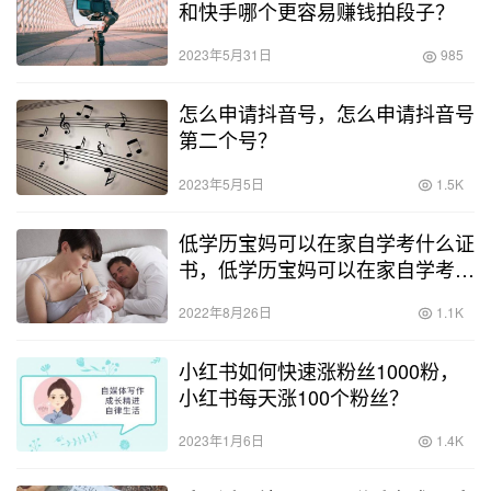
和快手哪个更容易赚钱拍段子？
2023年5月31日
985
怎么申请抖音号，怎么申请抖音号
第二个号？
2023年5月5日
1.5K
低学历宝妈可以在家自学考什么证
书，低学历宝妈可以在家自学考什
么证书好？
2022年8月26日
1.1K
小红书如何快速涨粉丝1000粉，
小红书每天涨100个粉丝？
2023年1月6日
1.4K