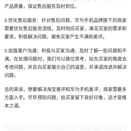
产品质量，保证售后服务及时到位。
2.优化售后服务：针对售后问题，华为手机品牌旗下的商家
需要优化售后服务流程，及时响应买家，满足买家的需求和
要求。积极解决问题，避免买家产生不满和差评。
3.加强客户沟通：积极与买家沟通，及时了解一些问题和不
满。在处理问题时，我们可以换位思考，站在买家的角度去
考虑问题，并且向买家展示自己的诚意，并承诺改进并解决
问题。
总的来说，想要解决淘宝差评和华为手机差评，商家需要多
方面入手。尽早预防问题，给买家留下良好印象，这才是根
本之道。