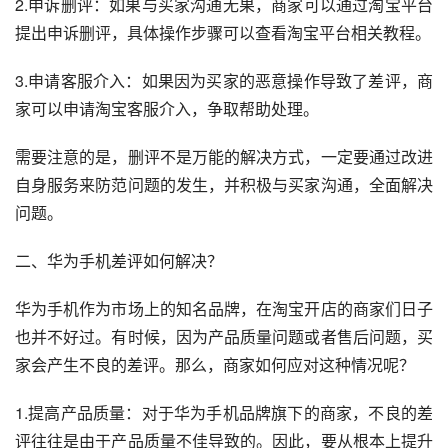
2.申诉删评：如果与买家沟通无果，商家可以通过淘宝平台
提出申诉删评，具体操作步骤可以查看淘宝平台相关教程。
3.申请客服介入：如果因为买家的恶意操作导致了差评，商
家可以申请淘宝客服介入，争取帮助处理。
需要注意的是，删评不是万能的解决方式，一定要通过改进
自身服务来防范问题的发生，并积极与买家沟通，全面解决
问题。
二、华为手机差评如何解决？
华为手机作为市场上的知名品牌，在淘宝开店的商家们日子
也并不好过。有时候，因为产品质量问题或者售后问题，买
家会产生不良的差评。那么，商家如何应对这种情况呢？
1.提高产品质量：对于华为手机品牌旗下的商家，不良的差
评往往是由于产品质量不佳导致的。因此，要从根本上提升