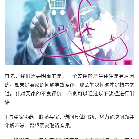
首先，我们需要明确的是，一个差评的产生往往是有原因
的。如果是卖家的问题导致差评，那么解决问题才是根本之
道。针对买家的不良评价，商家可以通过以下途径进行删
评：
1.与买家协商：联系买家，询问具体问题，尽力解决问题并
化解不满，希望买家取消差评。