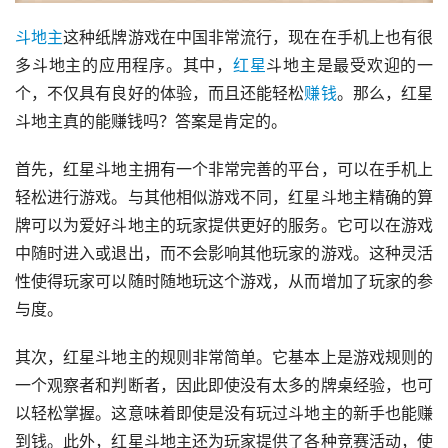
斗地主
这种纸牌游戏在中国非常流行，现在在手机上也有很
多斗地主的应用程序。其中，
红星
斗地主是最受欢迎的一
个，不仅具有良好的体验，而且还能轻松
赚钱
。那么，红星
斗地主真的能赚钱吗？答案是肯定的。
首先，红星斗地主拥有一个非常完善的平台，可以在手机上
轻松进行游戏。与其他相似游戏不同，红星斗地主精确的算
牌可以为爱好斗地主的玩家提供更好的服务。它可以在游戏
中随时进入或退出，而不会影响其他玩家的游戏。这种灵活
性使得玩家可以随时随地玩这个游戏，从而增加了玩家的参
与度。
其次，红星斗地主的规则非常简单。它基本上是游戏规则的
一个观察者和判断者，因此即使没有太多的牌桌经验，也可
以轻松掌握。这意味着即使是没有玩过斗地主的新手也能赚
到钱。此外，红星斗地主还为玩家提供了各种竞赛活动，使