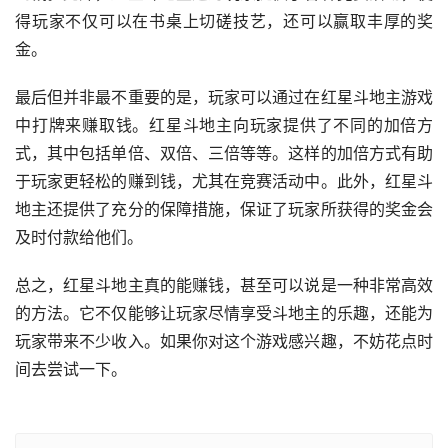
得玩家不仅可以在书桌上切磋技艺，还可以赢取丰厚的奖
金。
最后但并非最不重要的是，玩家可以通过在红星斗地主游戏
中打牌来赚取钱。红星斗地主向玩家提供了不同的加倍方
式，其中包括单倍、双倍、三倍等等。这样的加倍方式有助
于玩家更轻松的赚到钱，尤其在竞赛活动中。此外，红星斗
地主还提供了充分的保障措施，保证了玩家所获得的奖金会
及时付款给他们。
总之，红星斗地主真的能赚钱，甚至可以说是一种非常高效
的方法。它不仅能够让玩家尽情享受斗地主的乐趣，还能为
玩家带来不少收入。如果你对这个游戏感兴趣，不妨花点时
间去尝试一下。