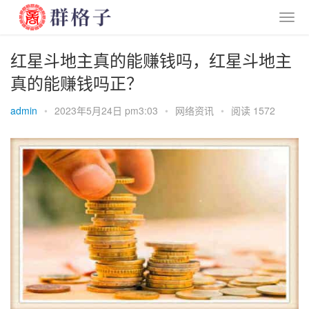
红星斗地主真的能赚钱吗，红星斗地主
真的能赚钱吗正？
admin
•
2023年5月24日 pm3:03
•
网络资讯
•
阅读 1572