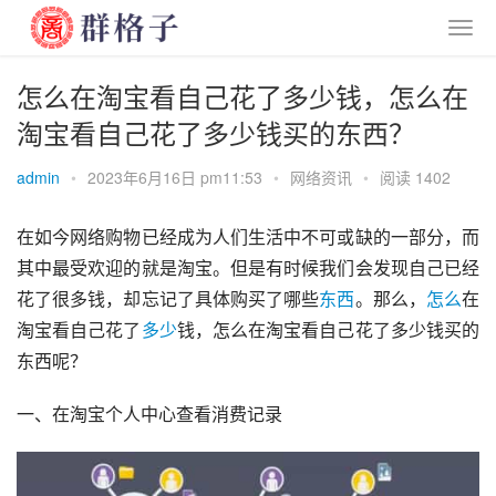
怎么在淘宝看自己花了多少钱，怎么在
淘宝看自己花了多少钱买的东西？
admin
•
2023年6月16日 pm11:53
•
网络资讯
•
阅读 1402
在如今网络购物已经成为人们生活中不可或缺的一部分，而
其中最受欢迎的就是淘宝。但是有时候我们会发现自己已经
花了很多钱，却忘记了具体购买了哪些
东西
。那么，
怎么
在
淘宝看自己花了
多少
钱，怎么在淘宝看自己花了多少钱买的
东西呢？
一、在淘宝个人中心查看消费记录