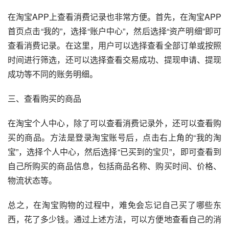
在淘宝APP上查看消费记录也非常方便。首先，在淘宝APP
首页点击“我的”，选择“账户中心”，然后选择“资产明细”即可
查看消费记录。在这里，用户可以选择查看全部订单或按照
时间进行筛选，还可以选择查看交易成功、提现申请、提现
成功等不同的账务明细。
三、查看购买的商品
在淘宝个人中心，除了可以查看消费记录外，还可以查看购
买的商品。方法是登录淘宝账号后，点击右上角的“我的淘
宝”，选择个人中心，然后选择“已买到的宝贝”，即可查看到
自己所购买的商品信息，包括商品名称、购买时间、价格、
物流状态等。
总之，在淘宝购物的过程中，难免会忘记自己买了哪些东
西，花了多少钱。通过上述方法，可以方便地查看自己的消