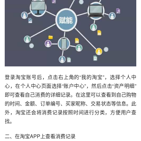
登录淘宝账号后，点击右上角的“我的淘宝”，选择个人中
心，在个人中心页面选择“账户中心”，然后点击“资产明细”
即可查看自己消费的详细记录。在这里可以查看到自己购物
的时间、金额、订单编号、买家昵称、交易状态等信息。此
外，淘宝还会将消费记录按照时间进行分类，方便用户查
找。
二、在淘宝APP上查看消费记录