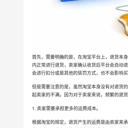
首先，需要明确的是，在淘宝平台上，退货本身
内正常进行退货，卖家确认收货后平台会自动进
会进行扣分或是其他的惩罚方式，也不会影响买
但是需要注意的是，虽然淘宝本身没有对退货的
起卖家的不满。因为对于卖家来说，频繁的退货
1. 卖家需要承担更多的运费成本。
根据淘宝的规定，退货产生的运费是由卖家来承