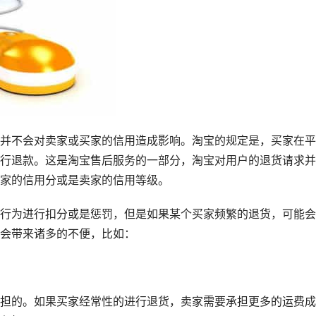
并不会对卖家或买家的信用造成影响。淘宝的规定是，买家在平
行退款。这是淘宝售后服务的一部分，淘宝对用户的退货请求并
家的信用分或是卖家的信用等级。
行为进行扣分或是惩罚，但是如果某个买家频繁的退货，可能会
会带来诸多的不便，比如：
担的。如果买家经常性的进行退货，卖家需要承担更多的运费成