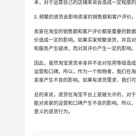
本，对于运营自己的店铺来说会造成一定程度的
2. 频繁的退货会影响卖家的销售额和客户评价
卖家在淘宝的销售额和客户评价都是重要的数据
价造成一定的影响。如果买家频繁退货，并且对
和服务产生疑虑，而对其评价产生一定的影响。
因此，虽然淘宝退货本身并不会对信用等级造成
运营和口碑。所以，作为一个购物者，我们在淘
卖家产生不良的影响。如果有退货需求，我们可
总的来说，退货在淘宝平台上是被允许的，对于
能对卖家的运营和口碑产生不良的影响。所以，
意义的退货行为。