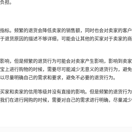
负担。
。
指标。频繁的退货会降低卖家的销售额，同时也会对卖家的客户
于退货原因的描述不够详细，可能会让其他的买家对于卖家的商
影响，但是频繁的退货行为可能会对卖家产生影响，影响到卖家
宝上进行购物的时候，需要尽可能减少无意义的退货行为，避免
以尽量明确自己的需求和要求，避免不必要的退货行为。
买家和卖家的信用等级并没有直接的影响。但是频繁的退货行为
我们在进行网购的时候，需要对自己的需求进行明确，尽量减少