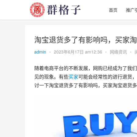
首页
推广
淘宝退货多了有影响吗，买家淘
admin
•
2023年6月17日 am12:36
•
网络资讯
•
随着电商平台的不断发展，网购已经成为了我们
见的现象。有些
买家
可能会经常性的进行退货，
讨一下淘宝退货多了有影响吗，买家淘宝退货多