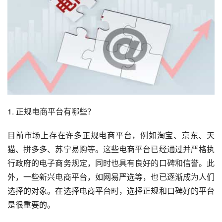
1. 正规电商平台有哪些？
目前市场上存在许多正规电商平台，例如淘宝、京东、天
猫、拼多多、苏宁易购等。这些电商平台已经通过并严格执
行政府的电子商务规定，同时也具有良好的口碑和信誉。此
外，一些新兴电商平台，如网易严选等，也已逐渐成为人们
选择的对象。在选择电商平台时，选择正规和口碑好的平台
是很重要的。