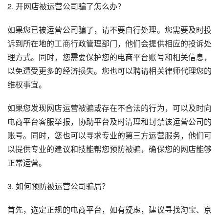
2. 开网店被运营公司骗了怎么办？
如果您已被运营公司骗了，请不要自行处理。您需要及时投
诉到所在地的工商行政管理部门，他们会提供相应的投诉处
理方式。同时，您需要保护您的电商平台账号和相关信息，
以免遭受更多的经济损失。您也可以聘请相关律师代理您的
维权事宜。
如果您发现网店运营被骗或存在不合法的行为，可以及时向
电商平台客服举报，协助平台及时清理和封禁该运营公司的
账号。同时，您也可以寻求专业的第三方运营服务，他们可
以提供专业的建议和技能帮您预防被骗，确保您的网店能够
正常运营。
3. 如何预防被运营公司骗局？
首先，选定正规的电商平台，如有疑虑，建议寻找淘宝、京