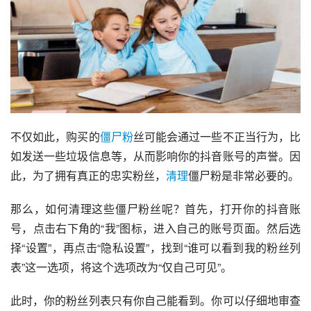
不仅如此，购买的
僵尸粉
丝可能会通过一些不正当行为，比
如发送一些垃圾信息等，从而影响你的抖音账号的声誉。因
此，为了拥有真正的忠实粉丝，
清理
僵尸粉是非常必要的。
那么，如何清理这些僵尸粉丝呢？首先，打开你的抖音账
号，点击右下角的“我”图标，进入自己的账号页面。然后选
择“设置”，再点击“隐私设置”，找到“谁可以看到我的粉丝列
表”这一选项，将这个选项改为“仅自己可见”。
此时，你的粉丝列表只有你自己能看到。你可以仔细地审查