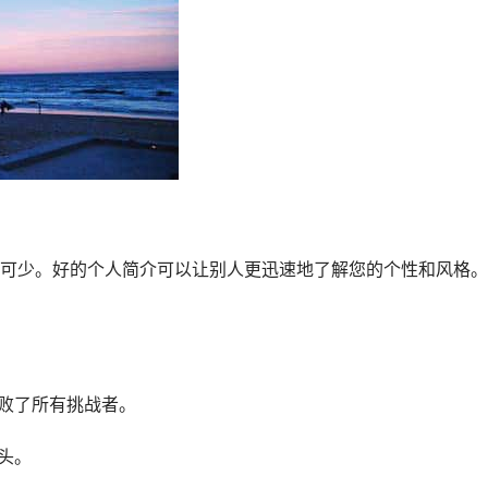
可少。好的个人简介可以让别人更迅速地了解您的个性和风格。
打败了所有挑战者。
头。