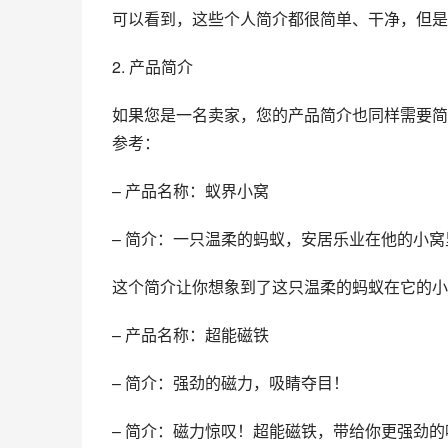
可以看到，这些个人简介都很简单、干净，但是
2. 产品简介
如果您是一名卖家，您的产品简介也同样需要简
参考：
– 产品名称：蚁界小窝
– 简介：一只温柔的蚂蚁，安居乐业在他的小
这个简介让你想象到了这只温柔的蚂蚁在它的小
– 产品名称：超能磁铁
– 简介：强劲的磁力，吸睛夺目！
– 简介：磁力惊叹！超能磁铁，带给你更强劲的