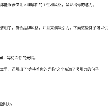
都能够很快让人理解你的个性和风格，呈现出你的魅力。
洁明了，符合品牌风格，并且充满吸引力。下面这些例子可以供
窝里，等待着你的光临。
窝里，还引出了“等待着你的光临”这个充满了吸引力的句子。
吸附力。