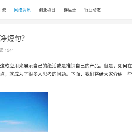
引流
网络资讯
创业项目
群运营
行业动态
净短句？
读 1241
这款应用来展示自己的绝活或是推销自己的产品。但是，如何在
点，就成为了很多人思考的问题。下面，我们将给大家介绍一些