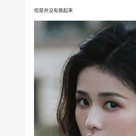
但是并没有换起来