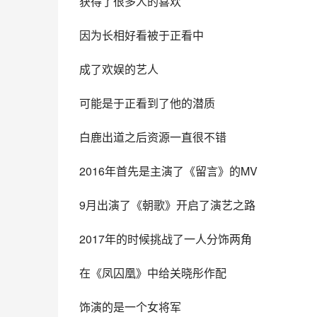
获得了很多人的喜欢
因为长相好看被于正看中
成了欢娱的艺人
可能是于正看到了他的潜质
白鹿出道之后资源一直很不错
2016年首先是主演了《留言》的MV
9月出演了《朝歌》开启了演艺之路
2017年的时候挑战了一人分饰两角
在《凤囚凰》中给关晓彤作配
饰演的是一个女将军