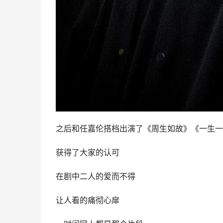
之后和任嘉伦搭档出演了《周生如故》《一生一
获得了大家的认可
在剧中二人的爱而不得
让人看的痛彻心扉