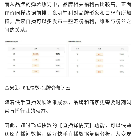
而从品牌的弹幕热词中，品牌相关福利占比较高，正面
评价同样占据前排，说明福利对品牌形象和口碑有所加
持，后续自播可以多发布一些宠粉福利，维系与粉丝之
间的关系。
△果集·飞瓜快数-品牌弹幕词云
随着快手直播发展逐渐成熟，品牌和商家更需要时刻洞
察直播行业的动态。
因此，通过飞瓜快数的【直播详情页】功能，可以快速
还原直播间数据，做好快手直播数据复盘分析，为变现