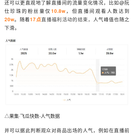
还可以更直观地了解直播间的流量变化情况，比如@阮
仕珍珠的粉丝量仅
10.8w
，但直播间观看人数达到
20w
。随着
17点
直播福利活动的结束，
人气峰值也随之
下滑。
△果集·飞瓜快数-人气数据
并可以据此判断观众对商品出场的人气，例如在直播前