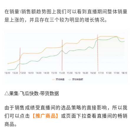
在销量\销售额趋势图上我们可以看到直播期间整体销量
是上涨的，并且存在三个较为明显的增长情况。
△果集·飞瓜快数-带货数据
由于销售成绩受直播间的选品策略的直接影响，所以我
们可以点击
【推广商品】
或页面下拉查看直播间的畅销
商品。