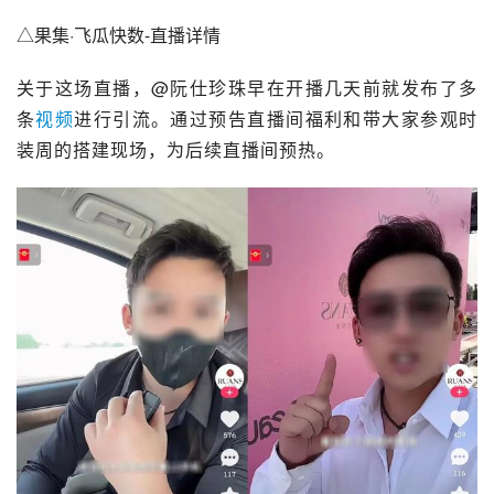
△果集·飞瓜快数-直播详情
关于这场直播，@阮仕珍珠早在开播几天前就发布了多
条
视频
进行引流。通过预告直播间福利和带大家参观时
装周的搭建现场，为后续直播间预热。