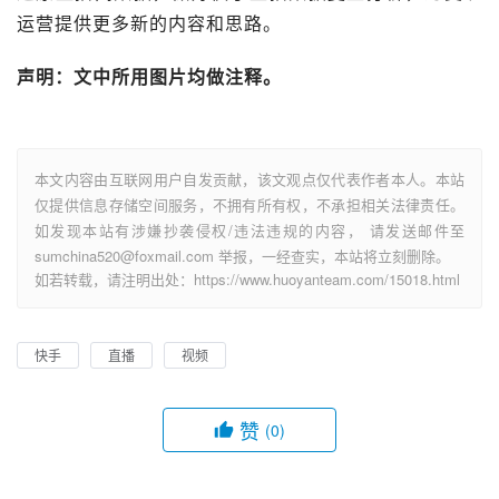
运营提供更多新的内容和思路。
声明：文中所用图片均做注释。
本文内容由互联网用户自发贡献，该文观点仅代表作者本人。本站
仅提供信息存储空间服务，不拥有所有权，不承担相关法律责任。
如发现本站有涉嫌抄袭侵权/违法违规的内容， 请发送邮件至
sumchina520@foxmail.com 举报，一经查实，本站将立刻删除。
如若转载，请注明出处：https://www.huoyanteam.com/15018.html
快手
直播
视频
赞
(0)