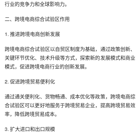
行业的竞争力和全球影响力。
二、跨境电商综合试验区作用
1. 推进跨境电商创新发展
跨境电商综合试验区以自贸区制度为基础，通过政策创新、
关键环节优化、技术升级等方式，探索新的发展模式和商业
模式，促进跨境电商行业的创新发展。
2. 促进跨境贸易便利化
通过通关便利化、货物畅通、成本优化等政策，跨境电商综
合试验区可以更好地服务于跨境贸易企业，提高跨境贸易效
率，降低跨境贸易成本。
3. 扩大进口和出口规模