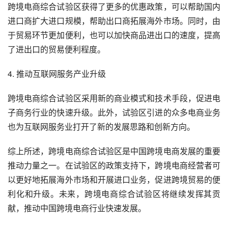
跨境电商综合试验区获得了更多的优惠政策，可以帮助国内
进口商扩大进口规模，帮助出口商拓展海外市场。同时，由
于贸易环节更加便利，也可以加快商品进出口的速度，提高
了进出口的贸易便利程度。
4. 推动互联网服务产业升级
跨境电商综合试验区采用新的商业模式和技术手段，促进电
子商务行业的快速升级。此外，试验区引进的众多电商业务
也为互联网服务业打开了新的发展思路和创新方向。
综上所述，跨境电商综合试验区是中国跨境电商发展的重要
推动力量之一。在试验区的政策支持下，跨境电商经营者可
以更好地拓展海外市场和开展进口业务，促进跨境贸易的便
利化和升级。未来，跨境电商综合试验区将继续发挥其贡
献，推动中国跨境电商行业快速发展。