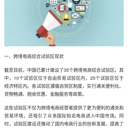
一、跨境电商综合试验区现状
截至目前，中国已累计建设了35个跨境电商综合试验区。其
中，10个试验区位于自由贸易试验区内，25个试验区位于
经济特区内。各试验区遵循自贸区制度，实行通关便利化、
货物畅通、税收优惠、金融服务等政策。
这些试验区不仅为跨境电商经营者提供了更为便利的通关和
贸易环境，还吸引了众多国际知名电商进入中国市场。同
时，试验区建设还推动了国内电商行业的创新发展，提高了