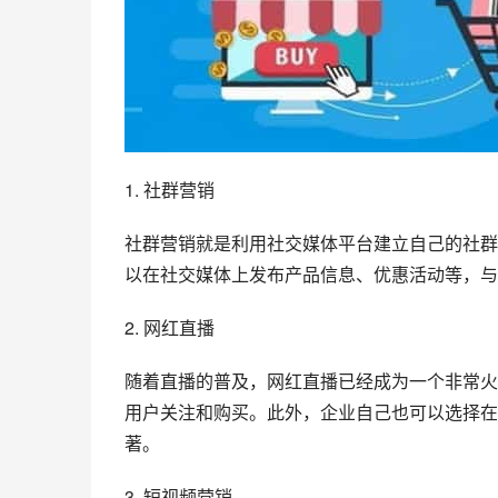
1. 社群营销
社群营销就是利用社交媒体平台建立自己的社群
以在社交媒体上发布产品信息、优惠活动等，与
2. 网红直播
随着直播的普及，网红直播已经成为一个非常火
用户关注和购买。此外，企业自己也可以选择在
著。
3. 短视频营销