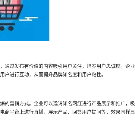
，通过发布有价值的内容吸引用户关注，培养用户忠诚度。企业
用户进行互动，从而提升品牌知名度和用户粘性。
爆的营销方式。企业可以邀请知名网红进行产品展示和推广，吸
电商平台上进行直播，展示产品、回答用户提问等，效果同样显