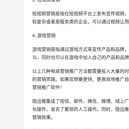
短视频营销是指在短视频平台上发布宣传视频，
较复杂或者是服务类的企业，可以通过视频让用
4. 游戏营销
游戏营销是指通过游戏方式来宣传产品和品牌，
与，同时也可以在游戏中加入自己的产品和品牌
以上几种电商营销推广方法都需要投入大量的时
的营销思路。如果您想要更快、更高效地推广自
营销推广软件！
隐迅推集成了短信、邮件、微信、微博、线上广
化操作，省去了繁琐的人工操作。同时，隐迅推
营销效果。