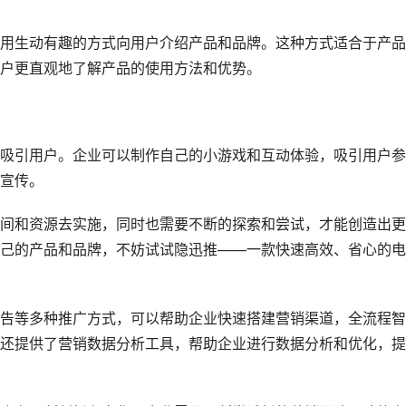
用生动有趣的方式向用户介绍产品和品牌。这种方式适合于产品
户更直观地了解产品的使用方法和优势。
吸引用户。企业可以制作自己的小游戏和互动体验，吸引用户参
宣传。
间和资源去实施，同时也需要不断的探索和尝试，才能创造出更
己的产品和品牌，不妨试试隐迅推——一款快速高效、省心的电
告等多种推广方式，可以帮助企业快速搭建营销渠道，全流程智
还提供了营销数据分析工具，帮助企业进行数据分析和优化，提