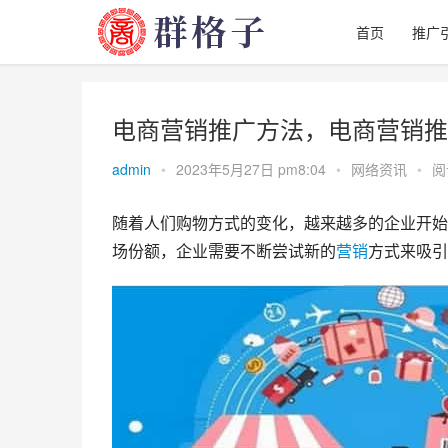
首页
推广
电商营销推广方法，电商营销推
admin
•
2023年5月27日 pm8:04
•
网络资讯
•
阅
随着人们购物方式的变化，越来越多的企业开始
场份额，企业需要不断尝试新的
营销
方式来吸引