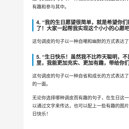
有趣和参与其中。
4. “我的生日愿望很简单，就是希望
了！大家一起帮我实现这个小小的心愿吧
这句调皮的句子以一种自嘲和幽默的方式表达了
5. “生日快乐！虽然我不比昨天聪明
里，我能更加充实、更加有趣，带给你们
这句调皮的句子以一种自省和成长的方式表达了
的一面。
无论你选择哪种调皮而有趣的句子，在生日这一
以通过文字来传达，也可以配上一些有趣的图片
日快乐！