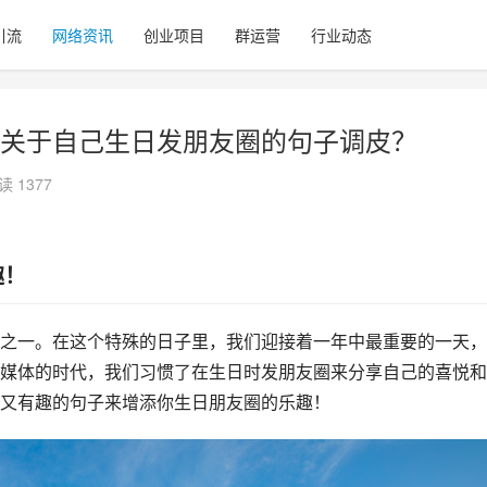
引流
网络资讯
创业项目
群运营
行业动态
关于自己生日发朋友圈的句子调皮？
读 1377
趣！
之一。在这个特殊的日子里，我们迎接着一年中最重要的一天，
媒体的时代，我们习惯了在生日时发朋友圈来分享自己的喜悦和
又有趣的句子来增添你生日朋友圈的乐趣！