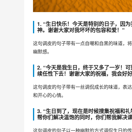
1. “生日快乐！今天是特别的日子，
神。谢谢大家对我坏坏的包容和爱！”
这句调皮的句子带有一点自嘲和自黑的味道，将
幽默感。
2. “今天是我生日，终于又多了一岁
续任性下去！谢谢大家的祝福，我会好好
这句调皮的句子带有一丝调侃成长的味道，表达
和开心的心情。
3. “生日到了，现在是时候搜集祝福
帮你们解决温饱的同时，你们帮我解决课
这句调皮的句子以一种幽默的方式调侃生日的传