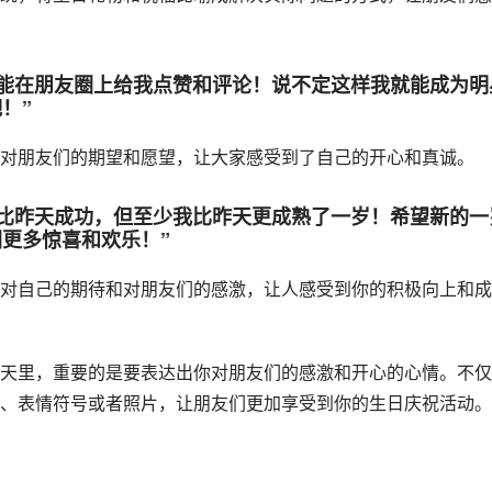
你们能在朋友圈上给我点赞和评论！说不定这样我就能成为明
！”
对朋友们的期望和愿望，让大家感受到了自己的开心和真诚。
，不比昨天成功，但至少我比昨天更成熟了一岁！希望新的一
更多惊喜和欢乐！”
对自己的期待和对朋友们的感激，让人感受到你的积极向上和成
天里，重要的是要表达出你对朋友们的感激和开心的心情。不仅
、表情符号或者照片，让朋友们更加享受到你的生日庆祝活动。