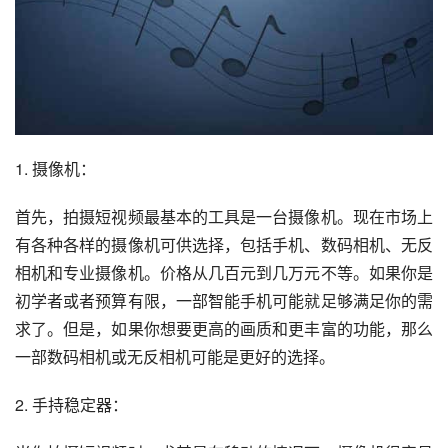
1. 摄像机：
首先，拍摄短视频最基本的工具是一台摄像机。现在市场上
有各种各样的摄像机可供选择，包括手机、数码相机、无反
相机和专业摄像机。价格从几百元到几万元不等。如果你是
初学者或者预算有限，一部智能手机可能就足够满足你的需
求了。但是，如果你想要更高的画质和更丰富的功能，那么
一部数码相机或无反相机可能是更好的选择。
2. 手持稳定器：