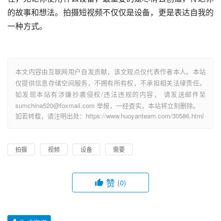
的故事和想法。拍摄短视频不仅仅是设备，更是表达自我的
一种方式。
本文内容由互联网用户自发贡献，该文观点仅代表作者本人。本站
仅提供信息存储空间服务，不拥有所有权，不承担相关法律责任。
如发现本站有涉嫌抄袭侵权/违法违规的内容， 请发送邮件至
sumchina520@foxmail.com 举报，一经查实，本站将立刻删除。
如若转载，请注明出处：https://www.huoyanteam.com/30586.html
拍摄
视频
设备
需要
赞
(0)