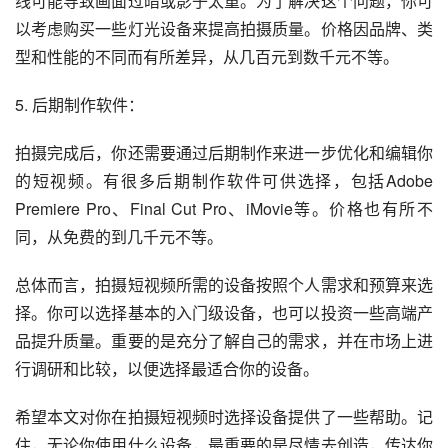
线可能导致画面过暗或影子太重。为了解决这个问题，你可
以考虑购买一些灯光设备来提高拍摄质量。价格因品牌、类
型和性能的不同而有所差异，从几百元到数千元不等。
5. 后期制作软件：
拍摄完成后，你还需要通过后期制作来进一步优化和编辑你
的短视频。有很多后期制作软件可供选择，包括Adobe 
Premiere Pro、Final Cut Pro、iMovie等。价格也有所不
同，从免费的到几千元不等。
总体而言，拍摄短视频所需的设备按照个人需求和预算来选
择。你可以选择基本的入门级设备，也可以投资一些高端产
品提升质量。重要的是充分了解自己的需求，并在市场上进
行调研和比较，以便选择最适合你的设备。
希望本文对你在拍摄短视频时选择设备提供了一些帮助。记
住，无论你使用什么设备，最重要的是尽情去创造，传达你