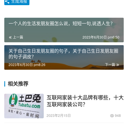
生成海报
一个人的生活发朋友圈怎么说，短短一句,说透人生？
上一篇
2023年6月30日 pm6:50
关于自己生日发朋友圈的句子，关于自己生日发朋友圈
的句子调皮？
2023年6月30日 pm8:26
下一篇
相关推荐
互联网家装十大品牌有哪些，十大
互联网家装公司？
2023年2月15日
948