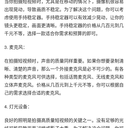
当你拍摄短视频时，尤其是在移动的情况下，摄像机很容易
出现晃动，导致画质不稳定。为了解决这个问题，你可以考
虑使用手持稳定器。手持稳定器可以有效减少晃动，让你的
镜头更稳定，画面更清晰。手持稳定器的价格从几百元到几
千元不等，选择一款适合你需求和预算的即可。
3. 麦克风：
在拍摄短视频时，声音的质量同样重要。如果你想要录制清
晰、清楚的声音，那么一个外接麦克风是必不可少的。有各
种类型的麦克风可供选择，包括话筒麦克风、无线麦克风和
立体声麦克风。价格从几百元到上千元不等，你可以根据自
己的需求选择合适的麦克风。
4. 灯光设备：
良好的照明是拍摄高质量短视频的关键之一。没有足够的光