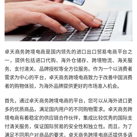
卓天商务跨境电商是国内领先的进口出口贸易电商平台之
一，提供包括进口代购、海外仓储存、跨境物流、海关服
务、支付清关、品牌授权等全方位服务。作为一个以消费者
需求为中心的平台，卓天商务跨境电商致力于改善中国消费
者的购物体验，为海外品牌提供更好的市场准入机会。
首先，通过卓天商务跨境电商的平台，您可以从海外进口更
多的优质商品，满足国内用户的不同购物需求。卓天商务跨
境电商有着稳定的供应链合作伙伴，集成比较优秀的国际支
付清关服务，保证国际贸易的安全性和独立性。而且，为了
满足不同用户对商品的要求，卓天商务跨境电商还提供多语