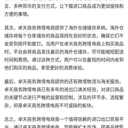
言、多种货币的支付方式，让下载进口商品成为更加愉快和
方便的事情。
其次，卓天商务跨境电商提供了海外仓储储存系统。海外仓
储存将每个仓库储存的商品保持在良好的状态，确保它们不
会受到损坏和腐烂。当用户在卓天商务跨境电商上购买商品
时，平台会将商品发往最近的海外仓储存，尽可能缩短配送
时间和费用。通过这种方式，用户可以在最短的时间内收到
他们购买的商品，享受更好的消费体验。
最后，卓天商务跨境电商提供的还有跨境物流与海关服务。
卓天商务跨境电商已有多年的进出口清关经验，对进口商品
的关键节点进行严格的监督和控制，涉及的环节多、流程繁
杂，却是卓天商务跨境电商不可或缺的板块。
总之，卓天商务跨境电商是一个值得信赖的进口出口贸易平
台。通过卓天商务跨境电商，您能够扩大市场，提高品牌影