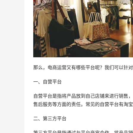
那么，电商运营又有哪些平台呢？我们可以针对
一、自营平台
自营平台是指将产品放到自己店铺来进行销售，
售后服务等方面的责任。常见的自营平台有淘宝
二、第三方平台
第三方平台是指通过与平台商家合作，将产品销