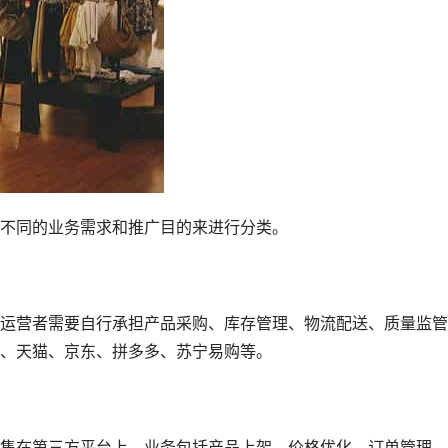
不同的业务需求和推广目的来进行分类。
运营者需要自行承担产品采购、库存管理、物流配送、质量监管
、天猫、京东、拼多多、苏宁易购等。
售在第三方平台上，业务包括产品上架、价格优化、订单管理、