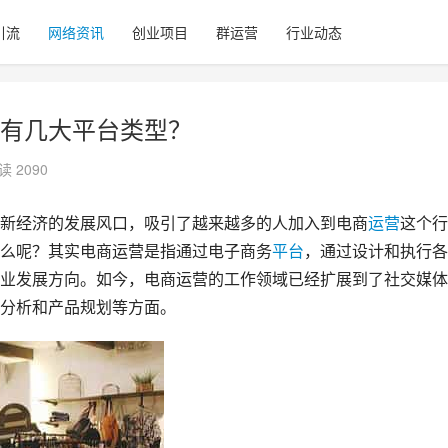
引流
网络资讯
创业项目
群运营
行业动态
有几大平台类型？
读 2090
新经济的发展风口，吸引了越来越多的人加入到电商
运营
这个行
么呢？其实电商运营是指通过电子商务
平台
，通过设计和执行各
业发展方向。如今，电商运营的工作领域已经扩展到了社交媒体
分析和产品规划等方面。