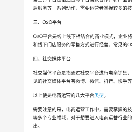
后服务等一系列动作，需要运营者掌握较多的技能
三、O2O平台
O2O平台是线上线下相结合的商业模式，企业
和线下门店服务的零售方式进行经营。常见的O
四、社交媒体平台
社交媒体平台是指通过社交平台进行电商销售，
见的社交媒体平台有微博、微信、抖音、快手等
以上便是电商运营的几大平台
类型
。
需要注意的是，电商运营工作中，需要掌握的技
等多个专业领域，对于想要进入电商运营行业的
出。