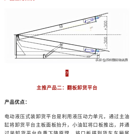
?
主推产品二：翻板卸货平台
产品优点：
电动液压式装卸货平台是利用液压动力单元，通过主油
缸将卸货平台主板面板抬升，小油缸将口板推出，并通
过装卸货平台自重下降原理，将口板搭到货车车厢尾