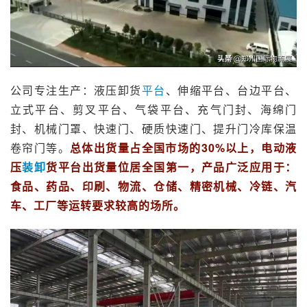
公司专注生产：液压卸货
平台
、伸缩平台、台边平台、
立式平台、剪叉平台、气袋平台、充气门封、海绵门
封、机械门罩、快速门、硬质快速门、提升门冷库保温
卷帘门
等。
总体出货量占全国市场的30%以上，电动液
压
装卸
货平台出货量位居全国第一，产品广泛应用于：
食品、药品、印刷、物流、仓储、精密机械、冷链、汽
车、工厂等运转要求较高的场所。