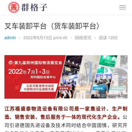
叉车装卸平台（货车装卸平台）
admin
•
2022年8月13日 pm4:46
•
网络资讯
•
阅读 1202
江苏福盛泰物流设备有限公司是一家集设计、生产制
造、销售安装、售后服务于一体的现代化生产企业。
公
司引进德国先进设备及技术同时结合中国国情，研究开