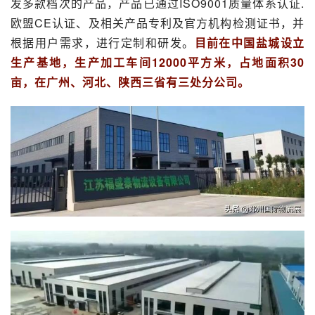
发多款档次的产品，产品已通过ISO9001质量体系认证.
欧盟CE认证、及相关产品专利及官方机构检测证书，并
根据用户需求，进行定制和研发。
目前在中国盐城设立
生产基地，生产加工车间12000平方米，占地面积30
亩，在广州、河北、陕西三省有三处分公司。