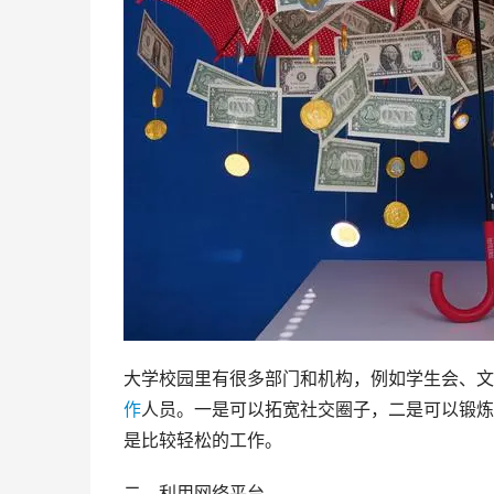
大学校园里有很多部门和机构，例如学生会、文
作
人员。一是可以拓宽社交圈子，二是可以锻炼
是比较轻松的工作。
二、利用网络平台