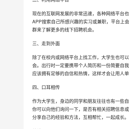
现在的互联网发展的非常迅速，各种网络平台也
APP搜索自己所感兴趣的实习或兼职，平台上
群来了解更多的线下招聘机会。
三、走到外面
除了在校内或网络平台上找工作，大学生也可以
会。出行时一定要携带个人简历和一份简要自我
应该拥有足够的自信和热情，这样才会让用人单
四、口耳相传
作为大学生，身边的同学和朋友往往也有一些自
你可以向他们询问一下，是否有相关招聘信息或
分享自己的经验和方法，互相帮忙，一起成长。