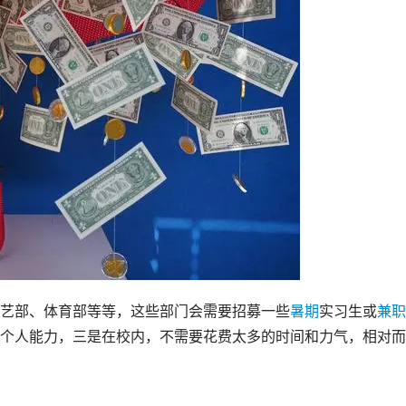
艺部、体育部等等，这些部门会需要招募一些
暑期
实习生或
兼职
个人能力，三是在校内，不需要花费太多的时间和力气，相对而