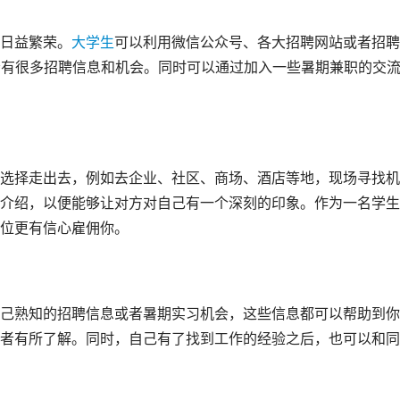
日益繁荣。
大学生
可以利用微信公众号、各大招聘网站或者招聘
会有很多招聘信息和机会。同时可以通过加入一些暑期兼职的交
选择走出去，例如去企业、社区、商场、酒店等地，现场寻找机
介绍，以便能够让对方对自己有一个深刻的印象。作为一名学生
位更有信心雇佣你。
己熟知的招聘信息或者暑期实习机会，这些信息都可以帮助到你
者有所了解。同时，自己有了找到工作的经验之后，也可以和同