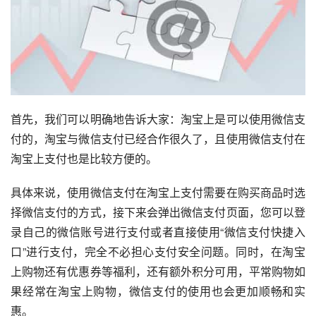
首先，我们可以明确地告诉大家：淘宝上是可以使用微信支
付的，淘宝与微信支付已经合作很久了，且使用微信支付在
淘宝上支付也是比较方便的。 
具体来说，使用微信支付在淘宝上支付需要在购买商品时选
择微信支付的方式，接下来会弹出微信支付页面，您可以登
录自己的微信账号进行支付或者直接使用“微信支付快捷入
口”进行支付，完全不必担心支付安全问题。同时，在淘宝
上购物还有优惠券等福利，还有额外积分可用，平常购物如
果经常在淘宝上购物，微信支付的使用也会更加顺畅和实
惠。