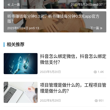
上一篇
2023年5月24日 pm3:37
听书赚钱每分钟0.3元，听书赚钱每分钟0.3元app官方
版？
2023年5月24日 pm5:13
下一篇
相关推荐
抖音怎么绑定微信，抖音怎么绑定
微信支付？
2023年5月20日
1.4K
项目管理是做什么的，工程项目管
理是做什么的？
2022年8月29日
951