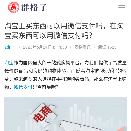
淘宝上买东西可以用微信支付吗，在淘
宝买东西可以用微信支付吗？
admin
•
2023年5月24日 pm4:39
•
网络资讯
•
阅读 1620
淘宝
作为国内最大的一站式购物平台，为我们提供了高质量
低价的商品和良好的购物体验，而随着淘宝向“移动化”的转
变，越来越多的人选择在手机端购买商品，那么在淘宝上购
物，
微信
支付
是否可靠呢？