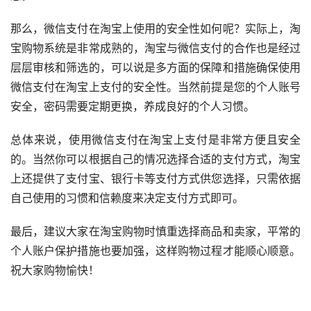
那么，微信支付在淘宝上使用的安全性如何呢？实际上，淘
宝购物系统是非常成熟的，淘宝与微信支付的合作也是经过
层层审核和筛选的，可以说是多方面的保障和措施确保使用
微信支付在淘宝上支付的安全性。当然前提是您的个人账号
安全，密码需要定期更换，养成良好的个人习惯。
总体来说，使用微信支付在淘宝上支付是非常方便且安全
的。当然你可以根据自己的情况选择合适的支付方式，淘宝
上还提供了支付宝、银行卡等支付方式供您选择，只需依据
自己使用的习惯和信赖度来决定支付方式即可。 
最后，建议大家在淘宝购物时慎重选择商品和卖家，平常的
个人账户保护措施也要加强，这样购物过程才能顺心顺意。
祝大家购物愉快！