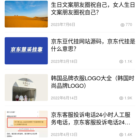
生日文案朋友圈祝自己，女人生日
文案朋友圈祝自己？
2023年7月6日
770
京东豆代挂网站源码，京东代挂是
什么意思？
2023年3月18日
1.1K
韩国品牌衣服LOGO大全（韩国时
尚品牌LOGO）
2022年6月14日
1.9K
京东客服投诉电话24小时人工服
务电话，京东客服投诉电话24小
时人工服务电话号码是多少？
2023年4月13日
1.4K