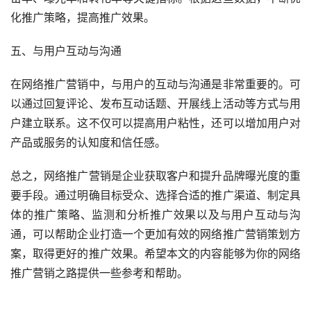
化推广策略，提高推广效果。
五、与用户互动与沟通
在网络推广营销中，与用户的互动与沟通是非常重要的。可
以通过回复评论、发布互动话题、开展线上活动等方式与用
户建立联系。这不仅可以提高用户粘性，还可以增加用户对
产品或服务的认知度和信任感。
总之，网络推广营销是企业获取客户和提升品牌曝光度的重
要手段。通过明确目标受众、选择合适的推广渠道、制定具
体的推广策略、监测和分析推广效果以及与用户互动与沟
通，可以帮助企业打造一个更加有效的网络推广营销策划方
案，取得更好的推广效果。希望本文的内容能够为你的网络
推广营销之路提供一些参考和帮助。