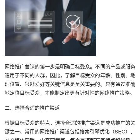
网络推广营销的第一步是明确目标受众。不同的产品或服务
适用于不同的人群，因此，了解目标受众的年龄、性别、地
理位置、兴趣爱好等关键信息是至关重要的。只有通过准确
地定位目标受众，才能制定出更有针对性的网络推广策略。
二、选择合适的推广渠道
根据目标受众的特点，选择合适的推广渠道是成功推广的关
键之一。常用的网络推广渠道包括搜索引擎优化（SEO）、