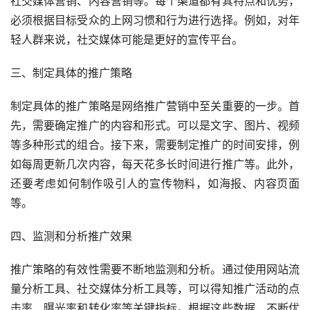
社交媒体营销、内容营销等。每个渠道都有其特点和优势，
必须根据目标受众的上网习惯和行为进行选择。例如，对年
轻人群来说，社交媒体可能是更好的宣传平台。
三、制定具体的推广策略
制定具体的推广策略是网络推广营销中至关重要的一步。首
先，需要确定推广的内容和形式。可以是文字、图片、视频
等多种形式的组合。接下来，需要制定推广的时间安排，例
如每周更新几次内容，每天花多长时间进行推广等。此外，
还要考虑如何制作吸引人的宣传物料，如海报、内容页面
等。
四、监测和分析推广效果
推广策略的有效性需要不断地监测和分析。通过使用网站流
量分析工具、社交媒体分析工具等，可以得知推广活动的点
击率、曝光率和转化率等关键指标。根据这些数据，不断优