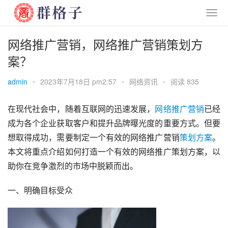
网络推广营销，网络推广营销策划方
案？
admin
•
2023年7月18日 pm2:57
•
网络资讯
•
阅读 835
在现代社会中，随着互联网的迅速发展，
网络
推广
营销
已经
成为各个企业获取客户和提升品牌曝光度的重要方式。但要
想取得成功，需要制定一个有效的网络推广营销
策划
方案
。
本文将重点介绍如何打造一个有效的网络推广策划方案，以
助你在竞争激烈的市场中脱颖而出。
一、明确目标受众