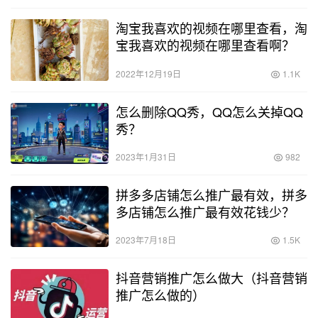
淘宝我喜欢的视频在哪里查看，淘
宝我喜欢的视频在哪里查看啊？
2022年12月19日
1.1K
怎么删除QQ秀，QQ怎么关掉QQ
秀？
2023年1月31日
982
拼多多店铺怎么推广最有效，拼多
多店铺怎么推广最有效花钱少？
2023年7月18日
1.5K
抖音营销推广怎么做大（抖音营销
推广怎么做的）