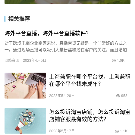
相关推荐
海外平台直播，海外平台直播软件？
对于跨境电商企业商家来说，直播带货无疑是一个非常好的方式之
一。通过现场直播可以吸引大量粉丝和潜在客户的关注，而且增加
客户信任和防止客户流失的作用也不容忽视，其次，直播比视频更
网络资讯
2023年4月5日
1.0K
直接，…
上海兼职在哪个平台找，上海兼职
在哪个平台找未成年？
2023年5月20日
958
怎么投诉淘宝店铺，怎么投诉淘宝
店铺客服最有效的方法？
2023年5月17日
1.1K