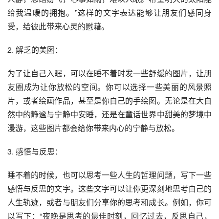
给我温暖的拥抱。”这样的文字表达能够让朋友们感同身
受，给彼此带来心灵的慰藉。
2. 解乏的美图：
为了让自己入眠，可以在睡不着时发一些舒缓的图片，让朋
友圈成为让你放松的空间。你可以选择一些美丽的风景照
片，或者绘画作品，甚至是你自己的手绘图。无论是在大自
然中的静谧与宁静中安睡，还是在童话世界中甜美的梦境中
漫游，这些图片都会给你带来内心的宁静与放松。
3. 感悟与反思：
睡不着的时候，也可以思考一些人生的哲理问题，写下一些
感悟与反思的文字。这些文字可以让你更深刻地思考自己的
人生轨迹，或者与朋友们分享你的思考和成长。例如，你可
以写下：“夜晚是思考的最佳时刻，回忆过去，反思自己，