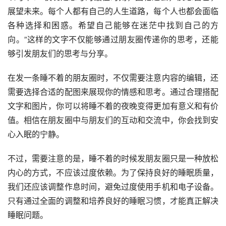
展望未来。每个人都有自己的人生道路，每个人也都会面临
各种选择和困惑。希望自己能够在迷茫中找到自己的方
向。”这样的文字不仅能够通过朋友圈传递你的思考，还能
够引发朋友们的思考与分享。
在发一条睡不着的朋友圈时，不仅需要注意内容的编辑，还
需要选择合适的配图来展现你的情感和思考。通过合理搭配
文字和图片，你可以将睡不着的夜晚变得更加有意义和有价
值。相信在朋友圈中与朋友们的互动和交流中，你会找到安
心入眠的宁静。
不过，需要注意的是，睡不着的时候发朋友圈只是一种放松
内心的方式，不应该过度依赖。为了保持良好的睡眠质量，
我们还应该调整作息时间，避免过度使用手机和电子设备。
只有通过全面的调整和培养良好的睡眠习惯，才能真正解决
睡眠问题。