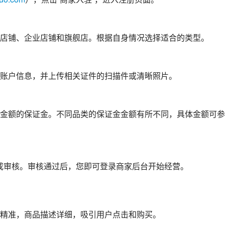
店铺、企业店铺和旗舰店。根据自身情况选择适合的类型。
账户信息，并上传相关证件的扫描件或清晰照片。
金额的保证金。不同品类的保证金金额有所不同，具体金额可参
完成审核。审核通过后，您即可登录商家后台开始经营。
精准，商品描述详细，吸引用户点击和购买。