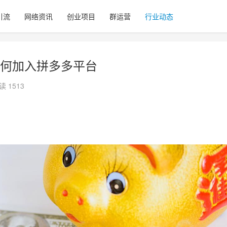
引流
网络资讯
创业项目
群运营
行业动态
何加入拼多多平台
读 1513