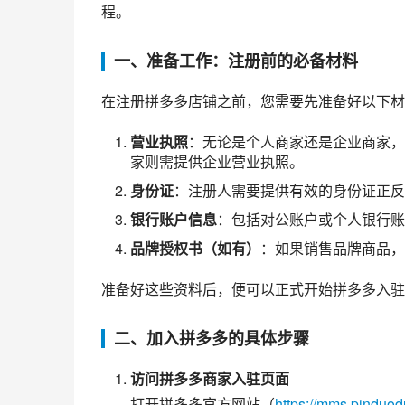
程。
一、准备工作：注册前的必备材料
在注册拼多多店铺之前，您需要先准备好以下材
营业执照
：无论是个人商家还是企业商家
家则需提供企业营业执照。
身份证
：注册人需要提供有效的身份证正反
银行账户信息
：包括对公账户或个人银行账
品牌授权书（如有）
：如果销售品牌商品，
准备好这些资料后，便可以正式开始拼多多入驻
二、加入拼多多的具体步骤
访问拼多多商家入驻页面
打开拼多多官方网站（
https://mms.pinduo