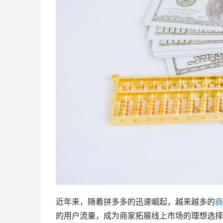
近年来，随着拼多多的迅速崛起，越来越多的
商
的用户流量，成为商家拓展线上市场的理想选择