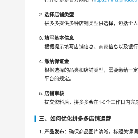
选择店铺类型
拼多多提供多种店铺类型供选择，包括个人
填写基本信息
根据提示填写店铺信息、商家信息以及银行
缴纳保证金
根据选择的品类和店铺类型，需要缴纳一定
平台的规定。
店铺审核
提交资料后，拼多多会在1-3个工作日内
三、如何优化拼多多店铺运营
产品发布
：确保商品图片清晰，标题关键词