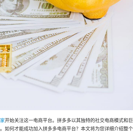
家
开始关注这一电商平台。拼多多以其独特的社交电商模式和巨
。如何才能成功加入拼多多电商平台？本文将为您详细介绍整个