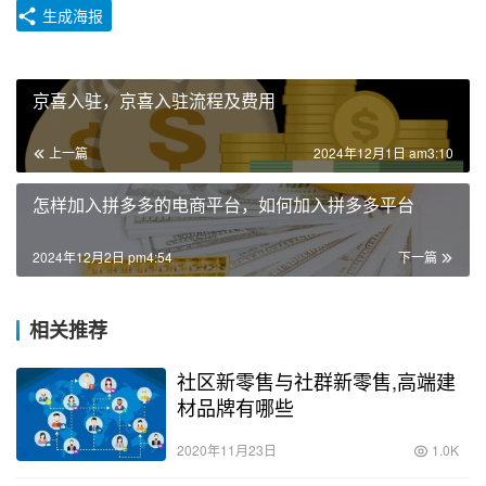
生成海报
京喜入驻，京喜入驻流程及费用
上一篇
2024年12月1日 am3:10
怎样加入拼多多的电商平台，如何加入拼多多平台
2024年12月2日 pm4:54
下一篇
相关推荐
社区新零售与社群新零售,高端建
材品牌有哪些
2020年11月23日
1.0K