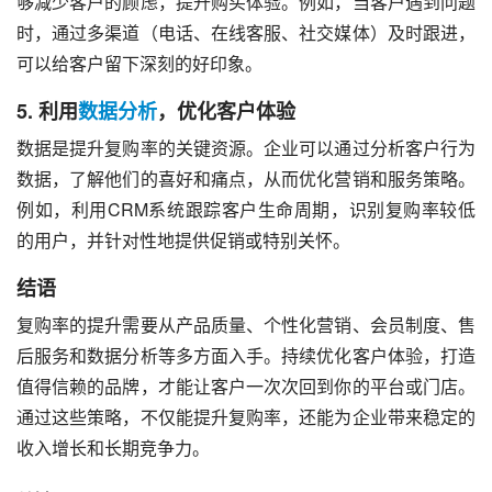
够减少客户的顾虑，提升购买体验。例如，当客户遇到问题
时，通过多渠道（电话、在线客服、社交媒体）及时跟进，
可以给客户留下深刻的好印象。
5. 利用
数据分析
，优化客户体验
数据是提升复购率的关键资源。企业可以通过分析客户行为
数据，了解他们的喜好和痛点，从而优化营销和服务策略。
例如，利用CRM系统跟踪客户生命周期，识别复购率较低
的用户，并针对性地提供促销或特别关怀。
结语
复购率的提升需要从产品质量、个性化营销、会员制度、售
后服务和数据分析等多方面入手。持续优化客户体验，打造
值得信赖的品牌，才能让客户一次次回到你的平台或门店。
通过这些策略，不仅能提升复购率，还能为企业带来稳定的
收入增长和长期竞争力。