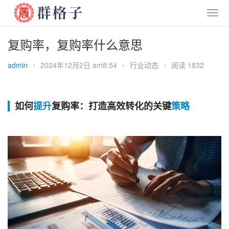
复购率，复购率什么意思
admin
•
2024年12月2日 am8:54
•
行业动态
•
阅读 1832
如何
提升
复购率：打造高效转化的关键
策略