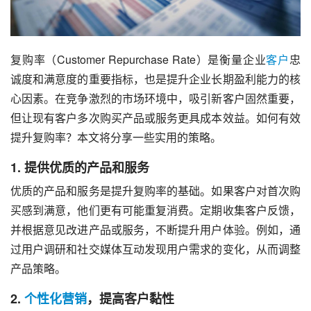
复购率（Customer Repurchase Rate）是衡量企业
客户
忠
诚度和满意度的重要指标，也是提升企业长期盈利能力的核
心因素。在竞争激烈的市场环境中，吸引新客户固然重要，
但让现有客户多次购买产品或服务更具成本效益。如何有效
提升复购率？本文将分享一些实用的策略。
1. 提供优质的产品和服务
优质的产品和服务是提升复购率的基础。如果客户对首次购
买感到满意，他们更有可能重复消费。定期收集客户反馈，
并根据意见改进产品或服务，不断提升用户体验。例如，通
过用户调研和社交媒体互动发现用户需求的变化，从而调整
产品策略。
2.
个性化营销
，提高客户黏性