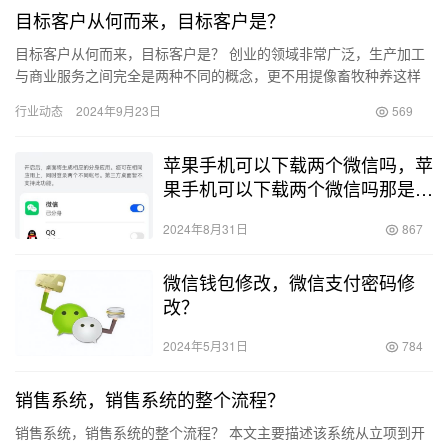
目标客户从何而来，目标客户是？
目标客户从何而来，目标客户是？ 创业的领域非常广泛，生产加工
与商业服务之间完全是两种不同的概念，更不用提像畜牧种养这样
的原材料供应行业了。 开设实体店铺时，最基本的原则是吸引周围
行业动态
2024年9月23日
569
的…
苹果手机可以下载两个微信吗，苹
果手机可以下载两个微信吗那是可
数可以为什么要钱？
2024年8月31日
867
微信钱包修改，微信支付密码修
改？
2024年5月31日
784
销售系统，销售系统的整个流程？
销售系统，销售系统的整个流程？ 本文主要描述该系统从立项到开