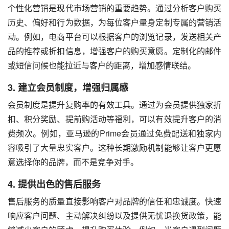
个性化营销是现代市场营销的重要趋势。通过分析客户购买
历史、偏好和行为数据，为每位客户量身定制专属的营销活
动。例如，电商平台可以根据客户的浏览记录，发送相关产
品的推荐或折扣信息，增强客户的购买意愿。定制化的邮件
或短信问候也能拉近与客户的距离，增加感情联结。
3. 建立会员制度，增强归属感
会员制度是提升复购率的有效工具。通过为会员提供独家折
扣、积分奖励、提前购活动等福利，可以有效提升客户的消
费频次。例如，亚马逊的Prime会员通过免费配送和独家内
容吸引了大量忠实客户。这种长期激励机制能够让客户更愿
意选择你的品牌，而不是竞争对手。
4. 提供出色的售后服务
售后服务的质量直接影响客户对品牌的信任和忠诚度。快速
响应客户问题、主动解决纠纷以及提供无忧退换货政策，能