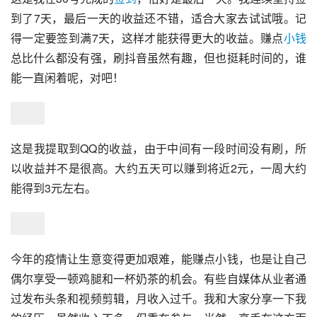
到了7天，最后一天的收益还不错，适合大家去试试哦。记
得一定要签到满7天，这样才能获得更大的收益。赚点
小钱
总比什么都没有强，刷抖音虽然有趣，但也挺耗时间的，谁
能一直闲着呢，对吧！
这是我提取到QQ的收益，由于中间有一段时间没有刷，所
以收益并不是很高。大约五天可以赚到将近2元，一周大约
能得到3元左右。
今年的疫情让生意变得更加艰难，能赚点小钱，也是让自己
偶尔享受一顿鸡腿和一杯奶茶的机会。有些自媒体从业者通
过发布头条和视频剪辑，月收入过千。我和大家分享一下我