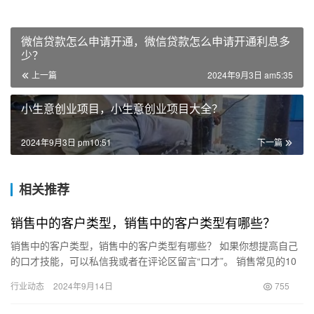
微信贷款怎么申请开通，微信贷款怎么申请开通利息多
少？
上一篇
2024年9月3日 am5:35
小生意创业项目，小生意创业项目大全？
2024年9月3日 pm10:51
下一篇
相关推荐
销售中的客户类型，销售中的客户类型有哪些？
销售中的客户类型，销售中的客户类型有哪些？ 如果你想提高自己
的口才技能，可以私信我或者在评论区留言“口才”。 销售常见的10
种顾客类型 一位经验丰富的销售专家通常会通过“信息收集与…
行业动态
2024年9月14日
755