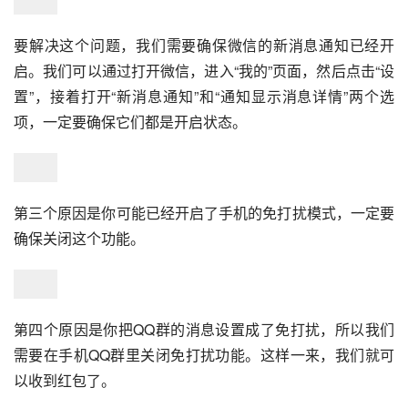
要解决这个问题，我们需要确保微信的新消息通知已经开
启。我们可以通过打开微信，进入“我的”页面，然后点击“设
置”，接着打开“新消息通知”和“通知显示消息详情”两个选
项，一定要确保它们都是开启状态。
第三个原因是你可能已经开启了手机的免打扰模式，一定要
确保关闭这个功能。
第四个原因是你把QQ群的消息设置成了免打扰，所以我们
需要在手机QQ群里关闭免打扰功能。这样一来，我们就可
以收到红包了。