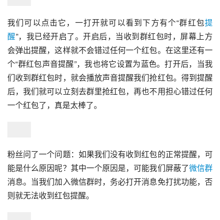
我们可以点击它，一打开就可以看到下方有个“群红包
提
醒
”，我已经开启了。开启后，当收到群红包时，屏幕上方
会弹出提醒，这样就不会错过任何一个红包。在这里还有一
个“群红包声音提醒”，我也将它设置为蓝色。打开后，当我
们收到群红包时，就会播放声音提醒我们抢红包。得到提醒
后，我们就可以立刻去群里抢红包，再也不用担心错过任何
一个红包了，真是太棒了。
粉丝问了一个问题：如果我们没有收到红包的正常提醒，可
能是什么原因呢？其中一个原因是，可能我们屏蔽了
微信群
消息。当我们加入微信群时，务必打开消息免打扰功能，否
则就无法收到红包提醒。