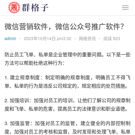
微信营销软件，微信公众号推广软件？
admin
•
2023年10月14日 pm3:32
•
网络资讯
•
阅读 823
防止员工飞单、私单是企业管理中的重要问题。以下是一些
方法可以帮助杜绝这种行为：
1. 建立规章制度：制定明确的规章制度，明确员工不得飞
单、私单的行为是违反公司规定的，规定相应的处罚措施。
2. 加强培训：加强对员工的培训，让他们了解公司的规章制
度和飞单、私单的危害，提高员工的法律意识和职业道德。
3. 加强监管：加强对员工的监管，建立健全的内部控制制
度，加强对员工的考核和监督，及时发现和处理飞单、私单