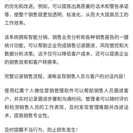
的优化和改进。例如，可以提炼出高质量的话术和警告承诺
等，使整个销售链更加透明、标准化，从而大大提高员工的
工作效率。
该系统拥有智能分销、销售业务分析和各种销售报告的一键
统计功能，可以帮助企业完成销售记录跟进、风险管控和大
数据分析决策。这不仅可以降低客户成本，还可以提高企业
的销售效率和客户转换率。
完整记录销售流程，清晰呈现销售人员与客户的对话内容！
使用红鹰个人微信营销管理软件可以帮助销售人员跟进客
户，并实时记录跟进步骤和沟通时间。管理者可以随时评价
和检测销售人员的工作表现，及时发现管理难题并改进话
术，提高销售专业性。
及时提醒不当行为，防止损失发生！