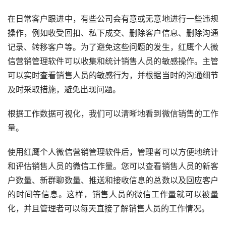
在日常客户跟进中，有些公司会有意或无意地进行一些违规
操作，例如收受回扣、私下成交、删除客户信息、删除沟通
记录、转移客户等。为了避免这些问题的发生，红鹰个人微
信营销管理软件可以收集和统计销售人员的敏感操作。主管
可以实时查看销售人员的敏感行为，并根据当时的沟通细节
及时采取措施，避免出现问题。
根据工作数据可视化，我们可以清晰地看到微信销售的工作
量。
使用红鹰个人微信营销管理软件后，管理者可以方便地统计
和评估销售人员的微信工作量。您可以查看销售人员的新客
户数量、新群聊数量、推送和接收信息的总数以及回应客户
的时间等信息。这样，销售人员的微信工作量就可以被量
化，并且管理者可以每天直接了解销售人员的工作情况。