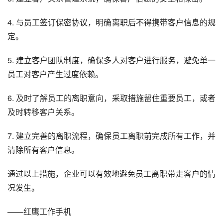
4. 与员工签订保密协议，明确离职后不得携带客户信息的规
定。
5. 建立客户团队制度，确保多人对客户进行服务，避免单一
员工对客户产生过度依赖。
6. 及时了解员工的离职意向，采取措施留住重要员工，或者
及时转移客户关系。
7. 建立完善的离职流程，确保员工离职前完成所有工作，并
清除所有客户信息。
通过以上措施，企业可以有效地避免员工离职带走客户的情
况发生。
——红鹰工作手机