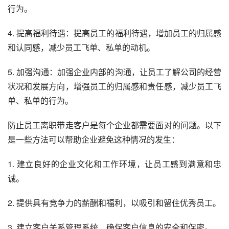
行为。
4. 提高福利待遇：提高员工的福利待遇，增加员工的归属感
和认同感，减少员工飞单、私单的动机。
5. 加强沟通：加强企业内部的沟通，让员工了解公司的经营
状况和发展方向，增强员工的归属感和责任感，减少员工飞
单、私单的行为。
防止员工离职带走客户是每个企业都需要面对的问题。以下
是一些方法可以帮助企业避免这种情况的发生：
1. 建立良好的企业文化和工作环境，让员工感到满意和忠
诚。
2. 提供具有竞争力的薪酬和福利，以吸引和留住优秀员工。
3. 建立客户关系管理系统，确保客户信息的安全和保密。