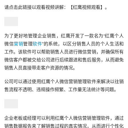
请点击此链接以观看视频讲解：【红鹰视频观看】。
为了更好地管理企业销售，红鹰开发了一款名为“红鹰个人
微信
营销
管理
软件
”的系统，以区分销售人员的个人生活和
工作。该软件可以帮助销售人员进行微信营销，并确保所有
微信客户都被交给公司进行后续跟进和售后服务，从而避免
销售人员直接带走客户资源的情况。
公司可以通过使用红鹰个人微信营销管理软件来解决以往销
售流程不透明、违规操作频繁、工作量无法统计等问题。
企业老板或经理可以利用红鹰个人微信营销管理软件，通过
销售数据报告来了解销售过程的真实情况，从而进行个性化