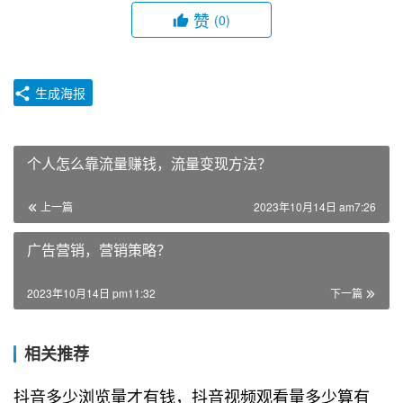
赞
(0)
生成海报
个人怎么靠流量赚钱，流量变现方法？
上一篇
2023年10月14日 am7:26
广告营销，营销策略？
2023年10月14日 pm11:32
下一篇
相关推荐
抖音多少浏览量才有钱，抖音视频观看量多少算有