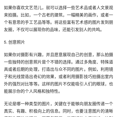
如果你喜欢文艺范儿，就可以选择一些艺术品或者人文景观
来拍摄。比如，一个古老的建筑，一幅精美的画作，或者一
个有意思的手工艺品等等。将这些富有艺术感的图片发到朋
友圈，不仅可以展现你的品味，还能引发别人的共鸣。
5. 创意照片
如果你对摄影有兴趣，并且愿意展现自己的创意，那么拍摄
一些独特的创意照片是个不错的选择。通过多角度、特殊道
具或者后期的处理，打造出与众不同的图片。例如，利用镜
子和光线营造出奇幻的效果，或者利用摄影技巧拍摄出室内
外的强烈对比等等。这样的图片不仅能吸引人们的眼球，也
能展示你的个人风格和独特性。
无论是哪一种类型的图片，关键在于能够向朋友圈传递一个
真实、有趣、积极向上的信息。同时，也要注意图片的清晰