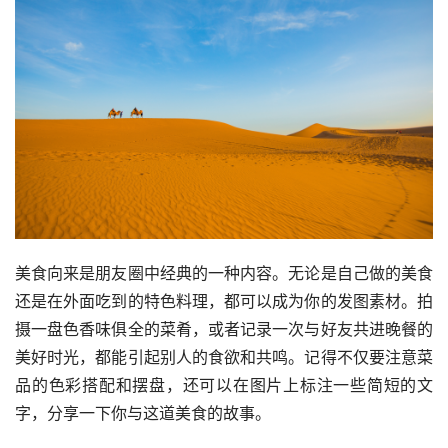
美食向来是朋友圈中经典的一种内容。无论是自己做的美食
还是在外面吃到的特色料理，都可以成为你的发图素材。拍
摄一盘色香味俱全的菜肴，或者记录一次与好友共进晚餐的
美好时光，都能引起别人的食欲和共鸣。记得不仅要注意菜
品的色彩搭配和摆盘，还可以在图片上标注一些简短的文
字，分享一下你与这道美食的故事。