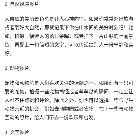
2. 自然风景图片
大自然的美丽景色总是让人心神向往。如果你常常外出旅游
或者爱好大自然，那就记录下你在山水间的美好时刻吧！比
如，拍摄一幅迷人的落日余晖，或者拍下一片山脉的壮丽景
色，再配上一句简短的文字，可以传递给别人一份宁静和美
好。
3. 动物图片
宠物和动物总是人们喜欢关注的话题之一。如果你有一只可
爱的宠物，拍摄一些宠物搞怪或者萌萌哒的瞬间，一定会让
人忍不住点赞和评论。除此之外，你也可以选择一些与野生
动物亲近的机会，例如去动物园或者农场，拍下一些与动物
互动的照片，给人们带去一份欢乐和启发。
4. 文艺图片