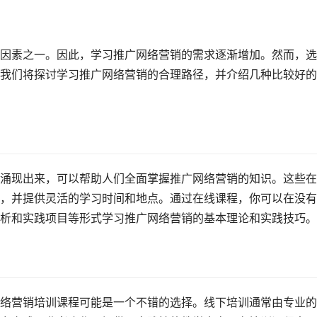
因素之一。因此，学习推广网络营销的需求逐渐增加。然而，选
我们将探讨学习推广网络营销的合理路径，并介绍几种比较好的
涌现出来，可以帮助人们全面掌握推广网络营销的知识。这些在
，并提供灵活的学习时间和地点。通过在线课程，你可以在没有
析和实践项目等形式学习推广网络营销的基本理论和实践技巧。
络营销培训课程可能是一个不错的选择。线下培训通常由专业的