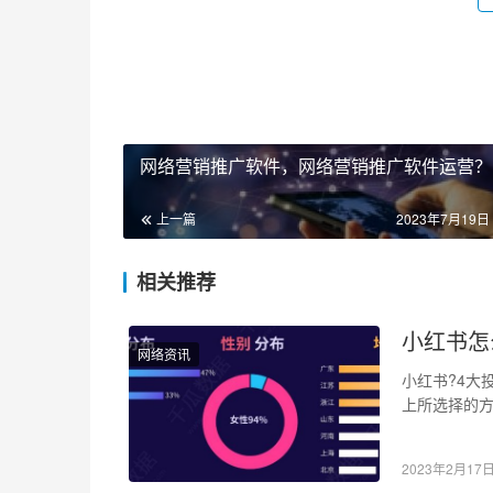
网络营销推广软件，网络营销推广软件运营？
上一篇
2023年7月19日 
相关推荐
小红书怎
网络资讯
小红书?4大
上所选择的
钱不白花且达
2023年2月17