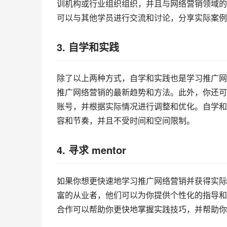
训机构或行业组织组织，并且与网络营销领域的
可以与其他学员进行交流和讨论，分享实际案例
3. 自学和实践
除了以上两种方式，自学和实践也是学习推广网
推广网络营销的最新趋势和方法。此外，你还可
账号，并根据实际情况进行调整和优化。自学和
容和节奏，并且不受时间和空间限制。
4. 寻求 mentor
如果你想更快速地学习推广网络营销并获得实际经验
富的从业者，他们可以为你提供个性化的指导和建
合作可以帮助你更快地掌握实践技巧，并帮助你