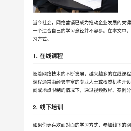
当今社会，网络营销已成为推动企业发展的关键
一个适合自己的学习途径并不容易。在本文中，
习方式。
1. 在线课程
随着网络技术的不断发展，越来越多的在线课程
课程通常由经验丰富的专业人士或权威机构开设
间或地点限制的情况下，通过视频教程、案例分
2. 线下培训
如果你更喜欢面对面的学习方式，参加线下的网