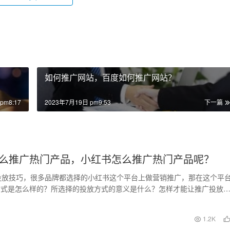
如何推广网站，百度如何推广网站？
pm8:17
2023年7月19日 pm9:53
下一篇
么推广热门产品，小红书怎么推广热门产品呢？
投放技巧，很多品牌都选择的小红书这个平台上做营销推广，那在这个平
方式是怎么样的？所选择的投放方式的意义是什么？怎样才能让推广投放
到最高价值？ …
日
1.2K