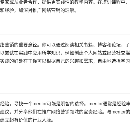
专家或从业者合作，提供更实践性的教学内容。在培训课程中，
和经验，加深对推广网络营销的理解。
络营销的重要途径。你可以通过阅读相关书籍、博客和论坛，了
以尝试在实践中应用所学知识，例如创建个人网站或经营社交媒
实践的好处在于你可以根据自己的兴趣和需求，自由地选择学习
，寻找一个mentor可能是明智的选择。mentor通常是经验
议，并分享他们在推广网络营销领域的宝贵经验。与mentor
建立起有价值的行业人脉。