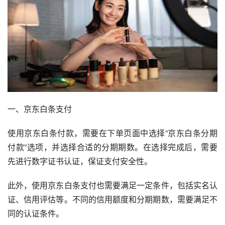
一、京东白条支付
使用京东白条付款，需要在下单页面中选择”京东白条分期
付款”选项，并选择合适的分期期数。在选择完成后，需要
先进行数字证书认证，保证支付安全性。
此外，使用京东白条支付也需要满足一定条件，包括实名认
证、信用评估等。不同的信用额度和分期期数，需要满足不
同的认证条件。