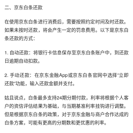
二、京东白条还款
在使用京东白条进行消费后，需要按照约定时间及时还款。
如果未按时还款，将会产生一定的罚息费用。以下是京东白
条还款的方式：
1. 自动还款：将银行卡信息保存至京东白条账户中，到还款
日逾期自动扣款。
2. 手动还款：在京东金融App或京东白条官网中选择”立即
还款”功能，输入还款金额并支付。
姑且说点，白条最多支持24期分期付款，利率将根据个人客
户的资信评估结果为基础，与当期基准利率挂钩进行调整。
但是根据京东白条的政策，对于京东金融与商户合作达成的
白条方案，可能有更高的分期数和更优惠的利率。