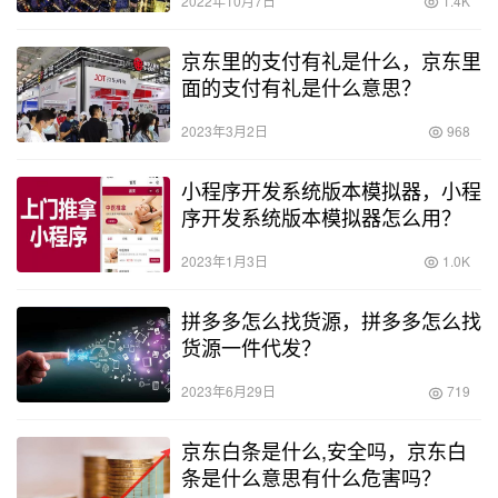
2022年10月7日
1.4K
京东里的支付有礼是什么，京东里
面的支付有礼是什么意思？
2023年3月2日
968
小程序开发系统版本模拟器，小程
序开发系统版本模拟器怎么用？
2023年1月3日
1.0K
拼多多怎么找货源，拼多多怎么找
货源一件代发？
2023年6月29日
719
京东白条是什么,安全吗，京东白
条是什么意思有什么危害吗？