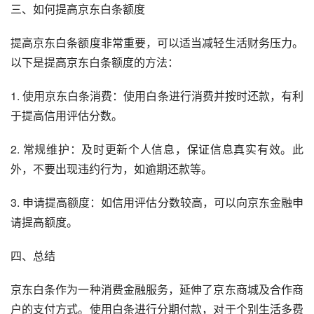
三、如何提高京东白条额度
提高京东白条额度非常重要，可以适当减轻生活财务压力。
以下是提高京东白条额度的方法：
1. 使用京东白条消费：使用白条进行消费并按时还款，有利
于提高信用评估分数。
2. 常规维护：及时更新个人信息，保证信息真实有效。此
外，不要出现违约行为，如逾期还款等。
3. 申请提高额度：如信用评估分数较高，可以向京东金融申
请提高额度。
四、总结
京东白条作为一种消费金融服务，延伸了京东商城及合作商
户的支付方式。使用白条进行分期付款，对于个别生活多费