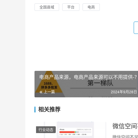
全国县域
平台
电商
电商产品来源，电商产品来源可以不用提供-
上一篇
2024年9月28日 
相关推荐
微信空间
行业动态
微信空间不足