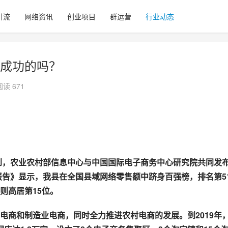
引流
网络资讯
创业项目
群运营
行业动态
成功的吗？
阅读 671
到，农业农村部信息中心与中国国际电子商务中心研究院共同发
告》显示，我县在全国县域网络零售额中跻身百强榜，排名第5
则高居第15位。
电商和制造业电商，同时全力推进农村电商的发展。到2019年