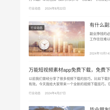
行业动态
2024年8月22日
有什么副
行业动态
副业挣钱的必
工作往往难
多样化，无
2024年10月1
万能短视频素材app免费下载，免费
以前我们曾经分享了很多视频下载的技巧，比如下载抖
有效。今天我给大家带来一个全新的视频下载技巧，
行业动态
2024年4月27日
毕业朋友