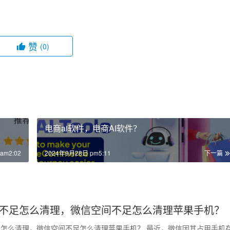
赞
(0)
？
电商ai软件，电商AI软件？
am2:02
2024年9月28日 pm5:11
下一篇
不足怎么清理，微信空间不足怎么清理苹果手机？
怎么清理，微信空间不足怎么清理苹果手机？ 最近，微信因其占用手机